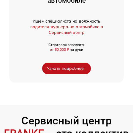
автомобиле
Ищем специалиста на должность
водителя-курьера на автомобиле в
Сервисный центр
Стартовая зарплата:
от 60,000 ₽
на руки
Узнать подробнее
Сервисный центр