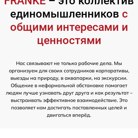
FRANKE
– это коллектив
единомышленников
с
общими интересами и
ценностями
Нас связывают не только рабочие дела. Мы
организуем для своих сотрудников корпоративы,
выезды на природу, в аквапарки, на экскурсии.
Общение в неформальной обстановке помогает
людям лучше узнавать друг друга и как результат –
выстраивать эффективное взаимодействие. Это
позволяет нам достигать поставленных целей и
двигаться вперёд.