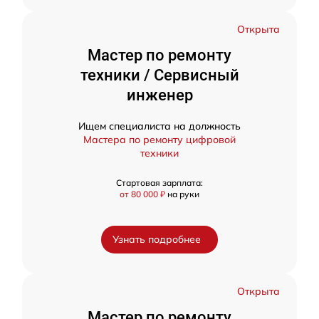
Открыта
Мастер по ремонту
техники / Сервисный
инженер
Ищем специалиста на должность
Мастера по ремонту цифровой
техники
Стартовая зарплата:
от 80 000 ₽
на руки
Узнать подробнее
Открыта
Мастер по ремонту