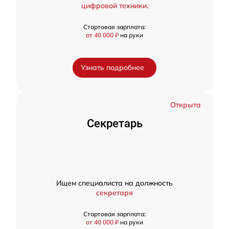
цифровой техники.
Стартовая зарплата:
от 40 000 ₽
на руки
Узнать подробнее
Открыта
Секретарь
Ищем специалиста на должность
секретаря
Стартовая зарплата:
от 40 000 ₽
на руки