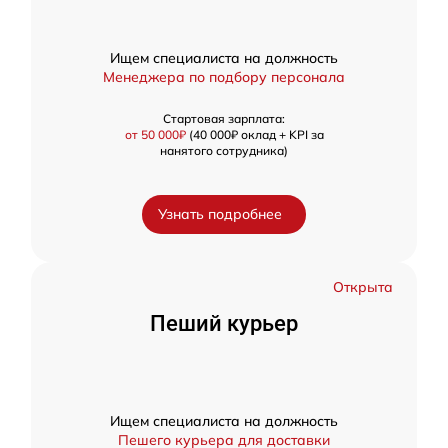
Ищем специалиста на должность
Менеджера по подбору персонала
Стартовая зарплата:
от 50 000₽
(40 000₽ оклад + KPI за
нанятого сотрудника)
Узнать подробнее
Открыта
Пеший курьер
Ищем специалиста на должность
Пешего курьера для доставки