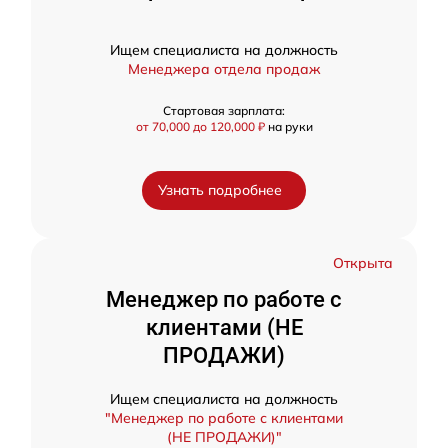
Ищем специалиста на должность
Менеджера отдела продаж
Стартовая зарплата:
от 70,000 до 120,000 ₽
на руки
Узнать подробнее
Открыта
Менеджер по работе с
клиентами (НЕ
ПРОДАЖИ)
Ищем специалиста на должность
"Менеджер по работе с клиентами
(НЕ ПРОДАЖИ)"