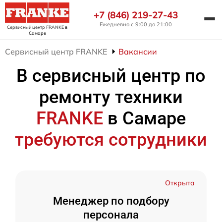
+7 (846) 219-27-43
Ежедневно с 9:00 до 21:00
Сервисный центр FRANKE
в
Самаре
Сервисный центр FRANKE
Вакансии
В сервисный центр по
ремонту техники
FRANKE
в Самаре
требуются сотрудники
Открыта
Менеджер по подбору
персонала