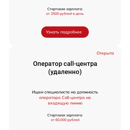
Стартовая зарплата:
от 2500 рублей в день
Узнать подробнее
Открыта
Оператор call-центра
(удаленно)
Ищем специалиста на должность
оператора Call-центра на
входящую линию
Стартовая зарплата:
от 60,000 рублей