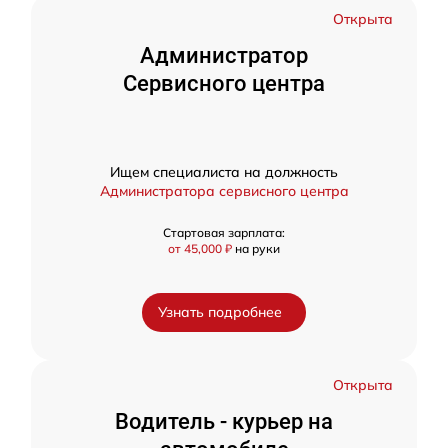
Открыта
Администратор
Сервисного центра
Ищем специалиста на должность
Администратора сервисного центра
Стартовая зарплата:
от 45,000 ₽
на руки
Узнать подробнее
Открыта
Водитель - курьер на