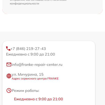
конфиденциальности
+7 (846) 219-27-43
Ежедневно с 9:00 до 21:00
info@franke-repair-center.ru
ул. Мичурина, 15
Адрес сервисного центра FRANKE
Режим работы:
Ежедневно с 9:00 до 21:00