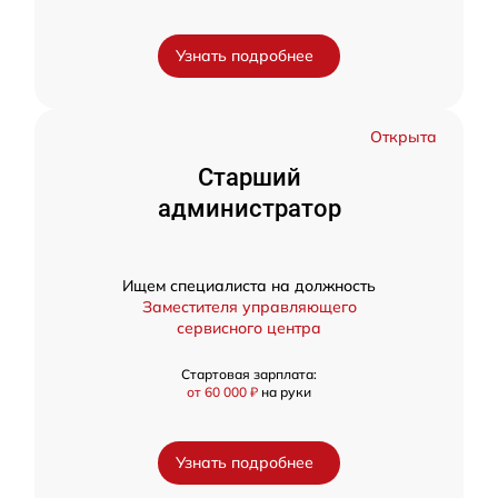
Узнать подробнее
Открыта
Старший
администратор
Ищем специалиста на должность
Заместителя управляющего
сервисного центра
Стартовая зарплата:
от 60 000 ₽
на руки
Узнать подробнее