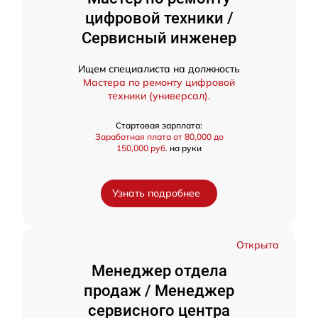
цифровой техники /
Сервисный инженер
Ищем специалиста на должность
Мастера по ремонту цифровой
техники (универсал).
Стартовая зарплата:
Заработная плата от 80,000 до
150,000 руб.
на руки
Узнать подробнее
Открыта
Менеджер отдела
продаж / Менеджер
сервисного центра