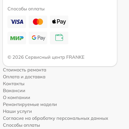
Способы оплаты
© 2026 Сервисный центр FRANKE
Стоимость ремонта
Оплата и доставка
Контакты
Вакансии
О компании
Ремонтируемые модели
Наши услуги
Согласие на обработку персональных данных
Способы оплаты