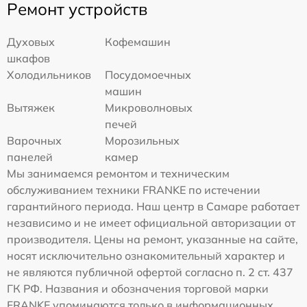
Ремонт устройств
Духовых
Кофемашин
шкафов
Холодильников
Посудомоечных
машин
Вытяжек
Микроволновых
печей
Варочных
Морозильных
панелей
камер
Мы занимаемся ремонтом и техническим
обслуживанием техники FRANKE по истечении
гарантийного периода. Наш центр в Самаре работает
независимо и не имеет официальной авторизации от
производителя. Цены на ремонт, указанные на сайте,
носят исключительно ознакомительный характер и
не являются публичной офертой согласно п. 2 ст. 437
ГК РФ. Названия и обозначения торговой марки
FRANKE упоминаются только в информационных