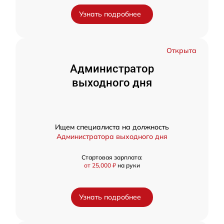
Узнать подробнее
Открыта
Администратор
выходного дня
Ищем специалиста на должность
Администратора выходного дня
Стартовая зарплата:
от 25,000 ₽
на руки
Узнать подробнее