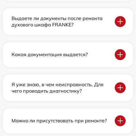
Выдаете ли документы после ремонта
духового шкафа FRANKE?
Какая документация выдается?
Я уже знаю, в чем неисправность. Для
чего проводить диагностику?
Можно ли присутствовать при ремонте?