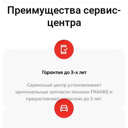
Преимущества сервис-
центра
Гарантия до 3-х лет
Сервисный центр устанавливает
оригинальные запчасти техники FRANKE и
предоставляет гарантию до 3 лет.