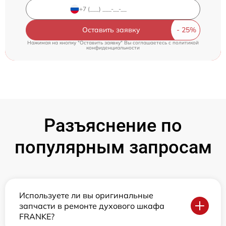
Оставить заявку
Нажимая на кнопку "Оставить заявку" Вы соглашаетесь c
политикой
конфиденциальности
Разъяснение по
популярным запросам
Используете ли вы оригинальные
запчасти в ремонте духового шкафа
FRANKE?