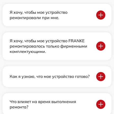
Я хочу, чтобы мое устройство
ремонтировали при мне.
Я хочу, чтобы мое устройство FRANKE
ремонтировалось только фирменными
комплектующими.
Как я узнаю, что мое устройство готово?
Что влияет на время выполнения
ремонта?