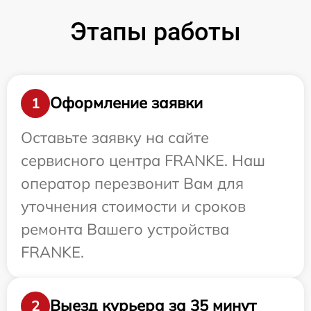
Этапы работы
Оформление заявки
1
Оставьте заявку на сайте
сервисного центра FRANKE. Наш
оператор перезвонит Вам для
уточнения стоимости и сроков
ремонта Вашего устройства
FRANKE.
Выезд курьера за 35 минут
2