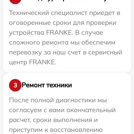
Технический специалист приедет в
оговоренные сроки для проверки
устройства FRANKE. В случае
сложного ремонта мы обеспечим
перевозку за наш счет в сервисный
центр FRANKE.
Ремонт техники
3
После полной диагностики мы
согласуем с вами окончательный
расчет, сроки выполнения и
приступим к восстановлению