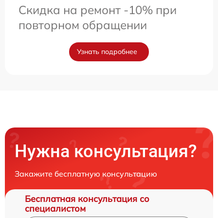
Скидка на ремонт -10% при
повторном обращении
Узнать подробнее
Нужна консультация?
Закажите бесплатную консультацию
Бесплатная консультация со
специалистом