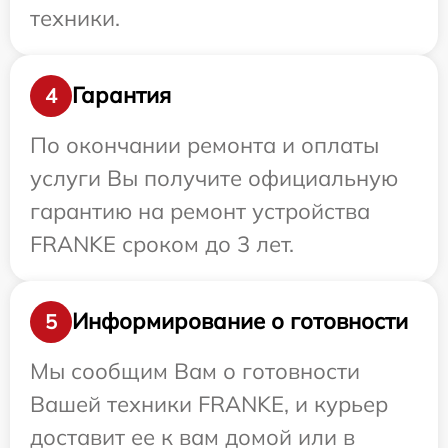
техники.
Гарантия
4
По окончании ремонта и оплаты
услуги Вы получите официальную
гарантию на ремонт устройства
FRANKE сроком до 3 лет.
Информирование о готовности
5
Мы сообщим Вам о готовности
Вашей техники FRANKE, и курьер
доставит ее к вам домой или в