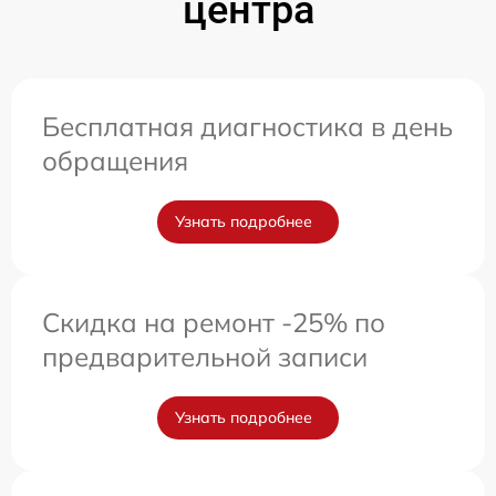
центра
Бесплатная диагностика в день
обращения
Узнать подробнее
Скидка на ремонт -25% по
предварительной записи
Узнать подробнее