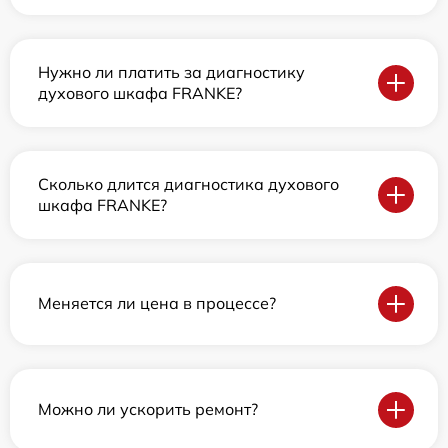
Нужно ли платить за диагностику
духового шкафа FRANKE?
Сколько длится диагностика духового
шкафа FRANKE?
Меняется ли цена в процессе?
Можно ли ускорить ремонт?