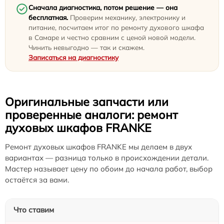
Сначала диагностика, потом решение — она
бесплатная.
Проверим механику, электронику и
питание, посчитаем итог по ремонту духового шкафа
в Самаре и честно сравним с ценой новой модели.
Чинить невыгодно — так и скажем.
Записаться на диагностику
Оригинальные запчасти или
проверенные аналоги: ремонт
духовых шкафов FRANKE
Ремонт духовых шкафов FRANKE мы делаем в двух
вариантах — разница только в происхождении детали.
Мастер называет цену по обоим до начала работ, выбор
остаётся за вами.
Что ставим