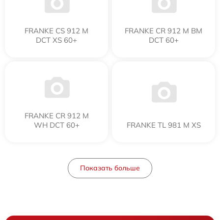
FRANKE CS 912 M
FRANKE CR 912 M BM
DCT XS 60+
DCT 60+
FRANKE CR 912 M
WH DCT 60+
FRANKE TL 981 M XS
Показать больше