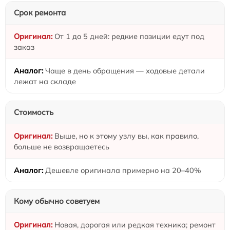
Срок ремонта
От 1 до 5 дней: редкие позиции едут под
заказ
Чаще в день обращения — ходовые детали
лежат на складе
Стоимость
Выше, но к этому узлу вы, как правило,
больше не возвращаетесь
Дешевле оригинала примерно на 20–40%
Кому обычно советуем
Новая, дорогая или редкая техника; ремонт