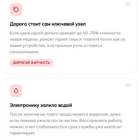
01
Дорого стоит сам ключевой узел
Если цена одной детали доходит до 50–70% стоимости
новой модели, ремонт теряет смысл: платите почти как за
новое устройство, а остальные узлы остаются
изношенными.
ДОРОГАЯ ЗАПЧАСТЬ
02
Электронику залило водой
После залития на плате продолжается коррозия, даже
если техника ожила после чистки. Восстановить работу
можно, а вот стабильность и срок службы уже никто не
гарантирует.