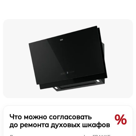
%
Что можно согласовать
до ремонта духовых шкафов