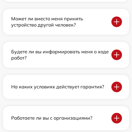
Может ли вместо меня принять
устройство другой человек?
Будете ли вы информировать меня о ходе
работ?
На каких условиях действует гарантия?
Работаете ли вы с организациями?