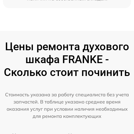
Цены ремонта духового
шкафа FRANKE -
Сколько стоит починить
Стоимость указана за работу специалиста без учета
запчастей. В таблице указано среднее время
оказания услуг при условии наличия необходимых
для ремонта комплектующих