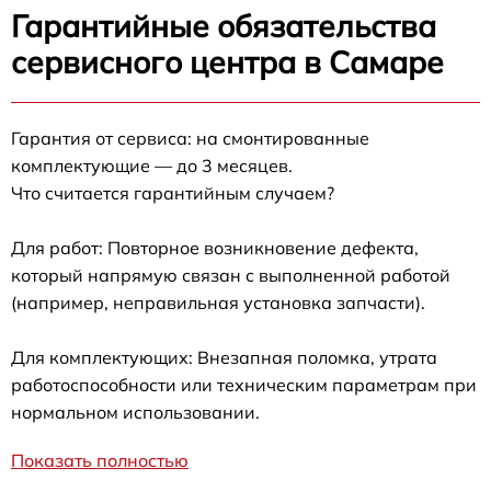
Гарантийные обязательства
сервисного центра в Самаре
Гарантия от сервиса: на смонтированные
комплектующие — до 3 месяцев.
Что считается гарантийным случаем?
Для работ: Повторное возникновение дефекта,
который напрямую связан с выполненной работой
(например, неправильная установка запчасти).
Для комплектующих: Внезапная поломка, утрата
работоспособности или техническим параметрам при
нормальном использовании.
Показать полностью