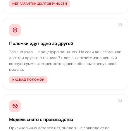
НЕТ ГАРАНТИИ ДОЛГОВЕЧНОСТИ
03
Поломки идут одна за другой
Замена узла — процедура понятная. Но если до неё меняли
два-три других, а технике 7+ лет, вы латаете изношенный
корпус: сумма всех ремонтов давно обогнала цену новой
модели.
КАСКАД ПОЛОМОК
04
Модель снята с производства
Оригинальных деталей нет, аналоги не совпадают по