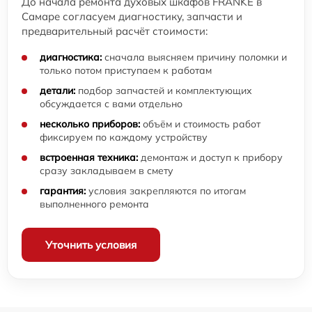
До начала ремонта духовых шкафов FRANKE в
Самаре согласуем диагностику, запчасти и
предварительный расчёт стоимости:
диагностика:
сначала выясняем причину поломки и
только потом приступаем к работам
детали:
подбор запчастей и комплектующих
обсуждается с вами отдельно
несколько приборов:
объём и стоимость работ
фиксируем по каждому устройству
встроенная техника:
демонтаж и доступ к прибору
сразу закладываем в смету
гарантия:
условия закрепляются по итогам
выполненного ремонта
Уточнить условия