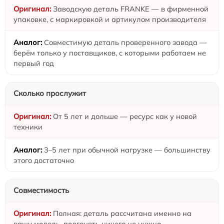
Заводскую деталь FRANKE — в фирменной
упаковке, с маркировкой и артикулом производителя
Совместимую деталь проверенного завода —
берём только у поставщиков, с которыми работаем не
первый год
Сколько прослужит
От 5 лет и дольше — ресурс как у новой
техники
3–5 лет при обычной нагрузке — большинству
этого достаточно
Совместимость
Полная: деталь рассчитана именно на
вашу модель, подгонять ничего не нужно