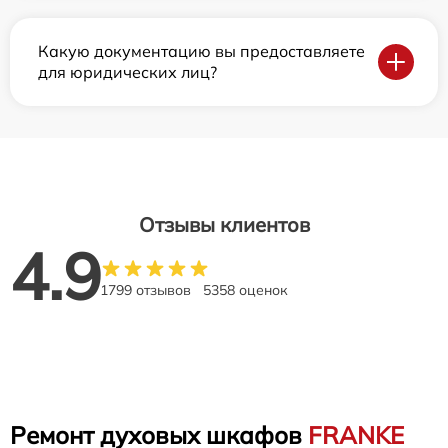
Какую документацию вы предоставляете
для юридических лиц?
Отзывы клиентов
4.9
1799 отзывов
5358 оценок
Ремонт духовых шкафов
FRANKE