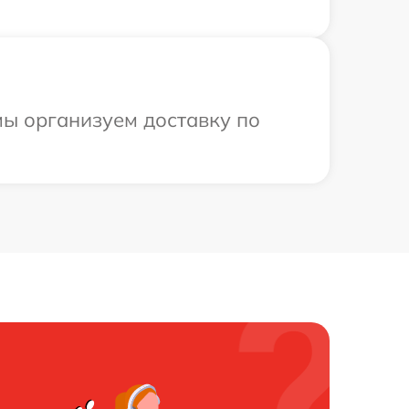
мы организуем доставку по