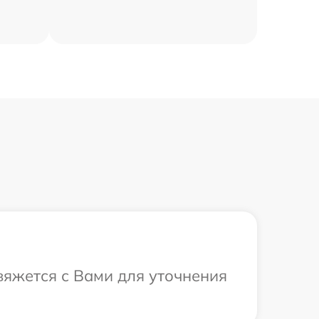
вяжется с Вами для уточнения