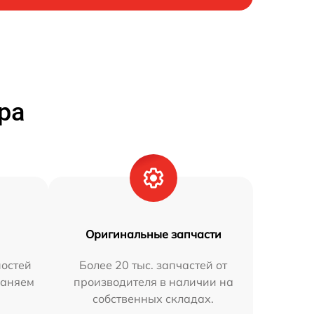
ра
Оригинальные запчасти
остей
Более 20 тыс. запчастей от
раняем
производителя в наличии на
собственных складах.