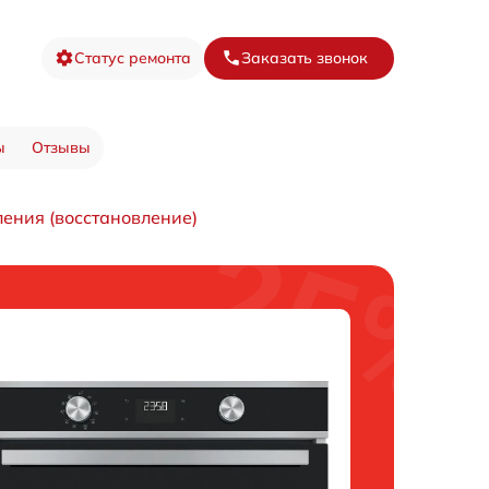
Статус ремонта
Заказать звонок
ы
Отзывы
ения (восстановление)