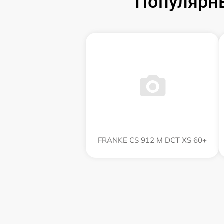
Популярн
FRANKE CS 912 M DCT XS 60+