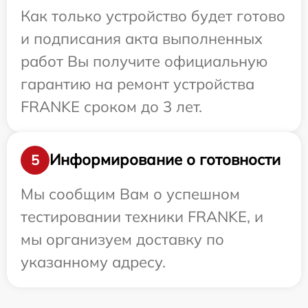
Как только устройство будет готово
и подписания акта выполненных
работ Вы получите официальную
гарантию на ремонт устройства
FRANKE сроком до 3 лет.
Информирование о готовности
5
Мы сообщим Вам о успешном
тестировании техники FRANKE, и
мы организуем доставку по
указанному адресу.