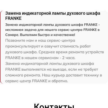
Замена индикаторной лампы духового шкафа
FRANKE
Замена индикаторной лампы духового шкафа FRANKE -
несложная задача для нашего сервис-центра FRANKE в
Самаре. Выполним быстро и качественно!
Позвоните нам и наш сервис-центра
проконсультирует и озвучит стоимость работ
духового шкафа. Среднее время ремонта устройств
FRANKE в нашем сервисном - 2 часа.
Замена индикаторной лампы духового шкафа
FRANKE выполняется на выезде, если не требует
сложного ремонта. Наш курьер доставит технику в
сервис-центр FRANKE и обратно.
Контакты