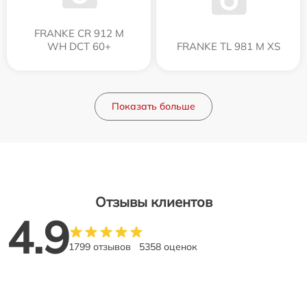
FRANKE CR 912 M
WH DCT 60+
FRANKE TL 981 M XS
Показать больше
Отзывы клиентов
4.9
1799 отзывов
5358 оценок