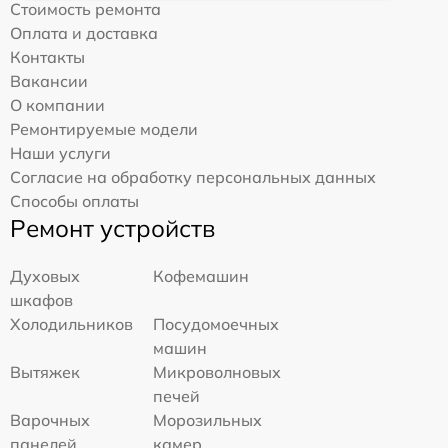
Стоимость ремонта
Оплата и доставка
Контакты
Вакансии
О компании
Ремонтируемые модели
Наши услуги
Согласие на обработку персональных данных
Способы оплаты
Ремонт устройств
Духовых
Кофемашин
шкафов
Холодильников
Посудомоечных
машин
Вытяжек
Микроволновых
печей
Варочных
Морозильных
панелей
камер