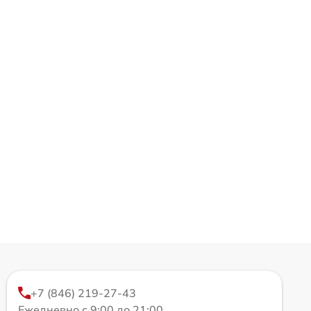
+7 (846) 219-27-43
Ежедневно с 9:00 до 21:00