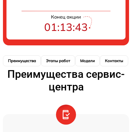
Конец акции
01:13:42
Преимущества
Этапы работ
Модели
Контакты
Преимущества сервис-
центра