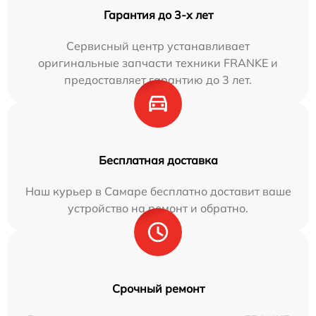
Гарантия до 3-х лет
Сервисный центр устанавливает
оригинальные запчасти техники FRANKE и
предоставляет гарантию до 3 лет.
Бесплатная доставка
Наш курьер в Самаре бесплатно доставит ваше
устройство на ремонт и обратно.
Срочный ремонт