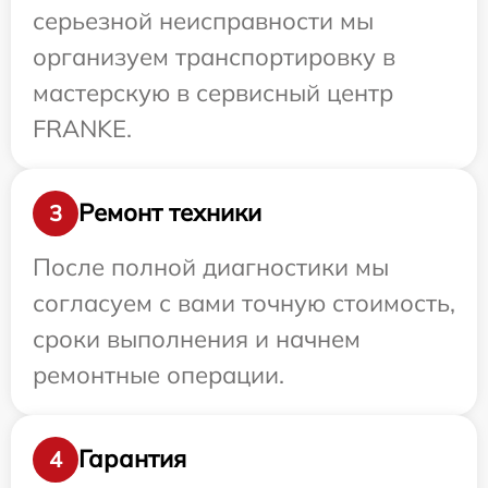
серьезной неисправности мы
организуем транспортировку в
мастерскую в сервисный центр
FRANKE.
Ремонт техники
3
После полной диагностики мы
согласуем с вами точную стоимость,
сроки выполнения и начнем
ремонтные операции.
Гарантия
4