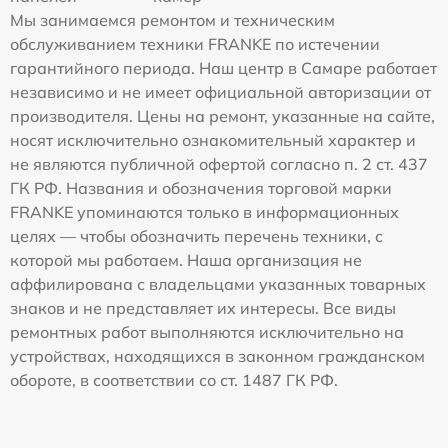
Мы занимаемся ремонтом и техническим
обслуживанием техники FRANKE по истечении
гарантийного периода. Наш центр в Самаре работает
независимо и не имеет официальной авторизации от
производителя. Цены на ремонт, указанные на сайте,
носят исключительно ознакомительный характер и
не являются публичной офертой согласно п. 2 ст. 437
ГК РФ. Названия и обозначения торговой марки
FRANKE упоминаются только в информационных
целях — чтобы обозначить перечень техники, с
которой мы работаем. Наша организация не
аффилирована с владельцами указанных товарных
знаков и не представляет их интересы. Все виды
ремонтных работ выполняются исключительно на
устройствах, находящихся в законном гражданском
обороте, в соответствии со ст. 1487 ГК РФ.