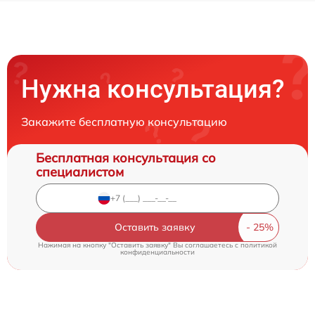
Нужна консультация?
Закажите бесплатную консультацию
Бесплатная консультация со
специалистом
Оставить заявку
Нажимая на кнопку "Оставить заявку" Вы соглашаетесь c
политикой
конфиденциальности