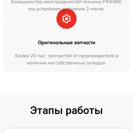
Большинство неисправностей техники FRANKE
мы устраняем в течение 2 часов.
Оригинальные запчасти
Более 20 тыс. запчастей от производителя в
наличии на собственных складах.
Этапы работы