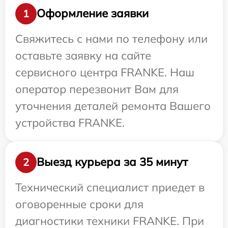
Оформление заявки
1
Свяжитесь с нами по телефону или
оставьте заявку на сайте
сервисного центра FRANKE. Наш
оператор перезвонит Вам для
уточнения деталей ремонта Вашего
устройства FRANKE.
Выезд курьера за 35 минут
2
Технический специалист приедет в
оговоренные сроки для
диагностики техники FRANKE. При