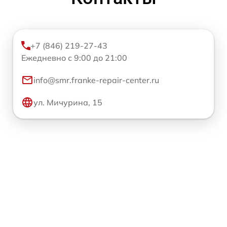
+7 (846) 219-27-43
Ежедневно с 9:00 до 21:00
info@smr.franke-repair-center.ru
ул. Мичурина, 15