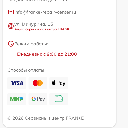
info@franke-repair-center.ru
ул. Мичурина, 15
Адрес сервисного центра FRANKE
Режим работы:
Ежедневно с 9:00 до 21:00
Способы оплаты
© 2026 Сервисный центр FRANKE