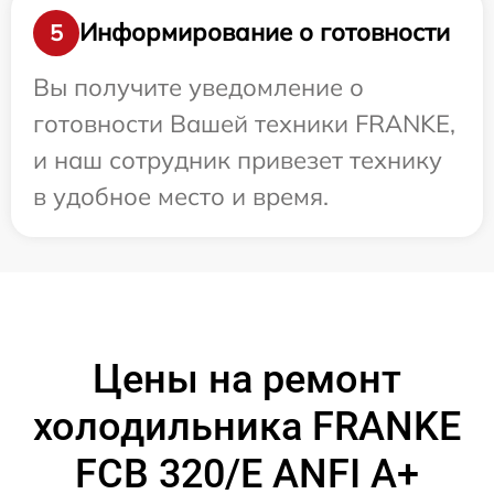
Информирование о готовности
5
Вы получите уведомление о
готовности Вашей техники FRANKE,
и наш сотрудник привезет технику
в удобное место и время.
Цены на ремонт
холодильника FRANKE
FCB 320/E ANFI A+