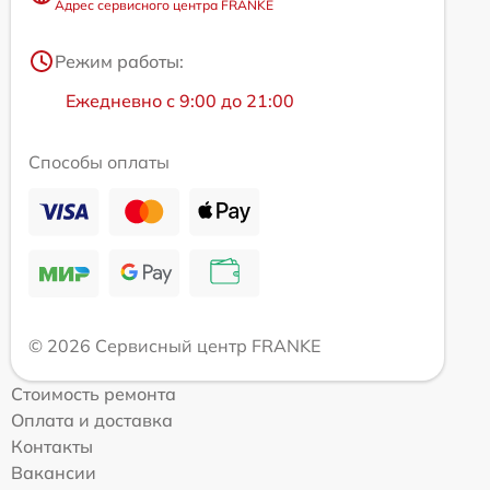
Адрес сервисного центра FRANKE
Режим работы:
Ежедневно с 9:00 до 21:00
Способы оплаты
© 2026 Сервисный центр FRANKE
Стоимость ремонта
Оплата и доставка
Контакты
Вакансии