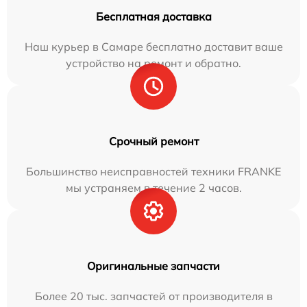
Бесплатная доставка
Наш курьер в Самаре бесплатно доставит ваше
устройство на ремонт и обратно.
Срочный ремонт
Большинство неисправностей техники FRANKE
мы устраняем в течение 2 часов.
Оригинальные запчасти
Более 20 тыс. запчастей от производителя в