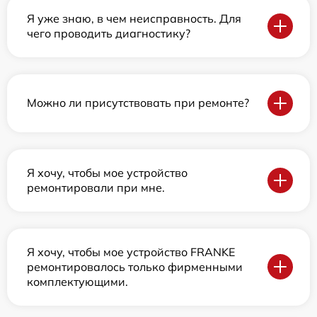
Я уже знаю, в чем неисправность. Для
чего проводить диагностику?
Можно ли присутствовать при ремонте?
Я хочу, чтобы мое устройство
ремонтировали при мне.
Я хочу, чтобы мое устройство FRANKE
ремонтировалось только фирменными
комплектующими.