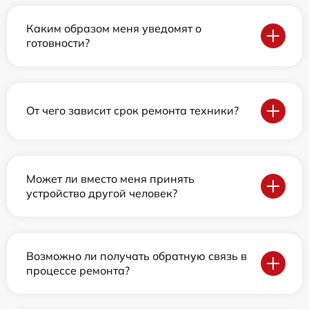
Каким образом меня уведомят о
готовности?
От чего зависит срок ремонта техники?
Может ли вместо меня принять
устройство другой человек?
Возможно ли получать обратную связь в
процессе ремонта?