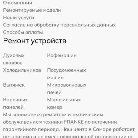
О компании
Ремонтируемые модели
Наши услуги
Согласие на обработку персональных данных
Способы оплаты
Ремонт устройств
Духовых
Кофемашин
шкафов
Холодильников
Посудомоечных
машин
Вытяжек
Микроволновых
печей
Варочных
Морозильных
панелей
камер
Мы занимаемся ремонтом и техническим
обслуживанием техники FRANKE по истечении
гарантийного периода. Наш центр в Самаре работает
независимо и не имеет официальной авторизации от