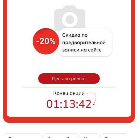
Скидка по
-20%
предварительной
записи на сайте
Цены на ремонт
Конец акции
01:13:41