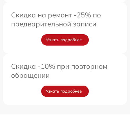
Скидка на ремонт -25% по
предварительной записи
Узнать подробнее
Скидка -10% при повторном
обращении
Узнать подробнее