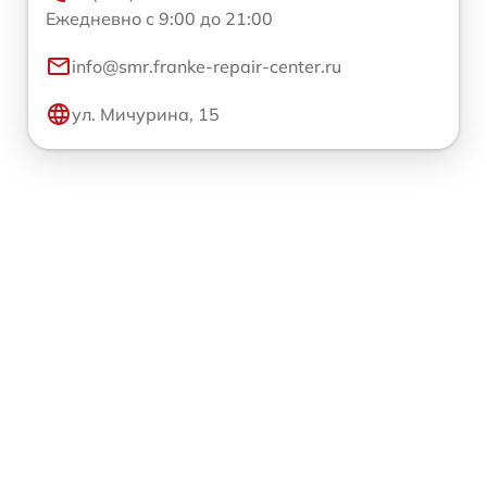
Ежедневно с 9:00 до 21:00
info@smr.franke-repair-center.ru
ул. Мичурина, 15