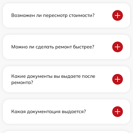
Возможен ли пересмотр стоимости?
Можно ли сделать ремонт быстрее?
Какие документы вы выдаете после
ремонта?
Какая документация выдается?