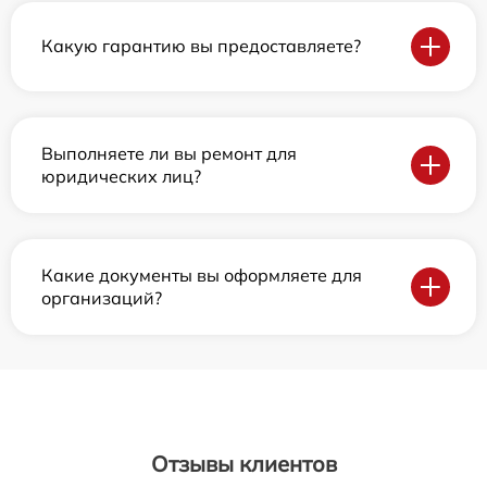
Какую гарантию вы предоставляете?
Выполняете ли вы ремонт для
юридических лиц?
Какие документы вы оформляете для
организаций?
Отзывы клиентов