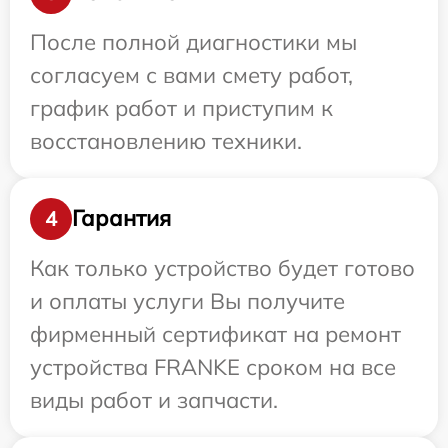
После полной диагностики мы
согласуем с вами смету работ,
график работ и приступим к
восстановлению техники.
Гарантия
4
Как только устройство будет готово
и оплаты услуги Вы получите
фирменный сертификат на ремонт
устройства FRANKE сроком на все
виды работ и запчасти.