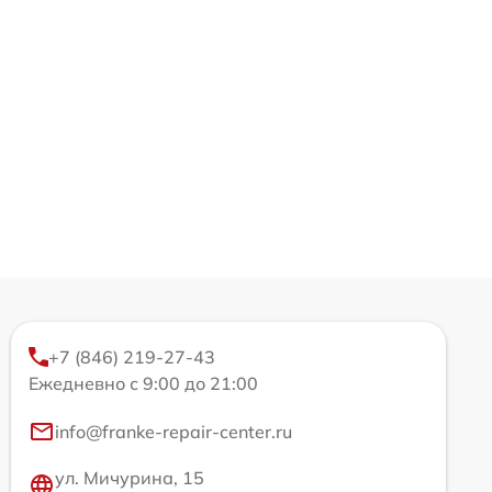
+7 (846) 219-27-43
Ежедневно с 9:00 до 21:00
info@franke-repair-center.ru
ул. Мичурина, 15