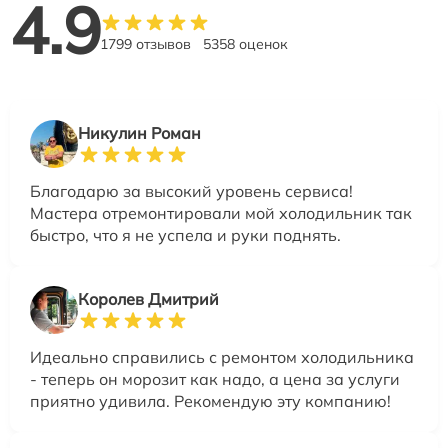
4.9
1799 отзывов
5358 оценок
Никулин Роман
Благодарю за высокий уровень сервиса!
Мастера отремонтировали мой холодильник так
быстро, что я не успела и руки поднять.
Королев Дмитрий
Идеально справились с ремонтом холодильника
- теперь он морозит как надо, а цена за услуги
приятно удивила. Рекомендую эту компанию!