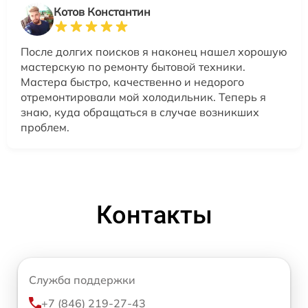
Котов Константин
После долгих поисков я наконец нашел хорошую
мастерскую по ремонту бытовой техники.
Мастера быстро, качественно и недорого
отремонтировали мой холодильник. Теперь я
знаю, куда обращаться в случае возникших
проблем.
Контакты
Служба поддержки
+7 (846) 219-27-43