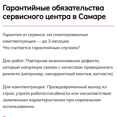
Гарантийные обязательства
сервисного центра в Самаре
Гарантия от сервиса: на смонтированные
комплектующие — до 3 месяцев.
Что считается гарантийным случаем?
Для работ: Повторное возникновение дефекта,
который напрямую связан с качеством проведенного
ремонта (например, некорректный монтаж запчасти).
Для комплектующих: Преждевременный выход из
строя, утрата работоспособности или несоответствие
заявленным характеристикам при нормальном
использовании.