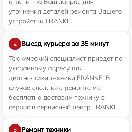
ответит на Ваш запрос для
уточнения деталей ремонта Вашего
устройства FRANKE.
Выезд курьера за 35 минут
2
Технический специалист приедет по
указанному адресу для
диагностики техники FRANKE. В
случае сложного ремонта мы
бесплатно доставим технику в
сервис в сервисный центр FRANKE.
Ремонт техники
3