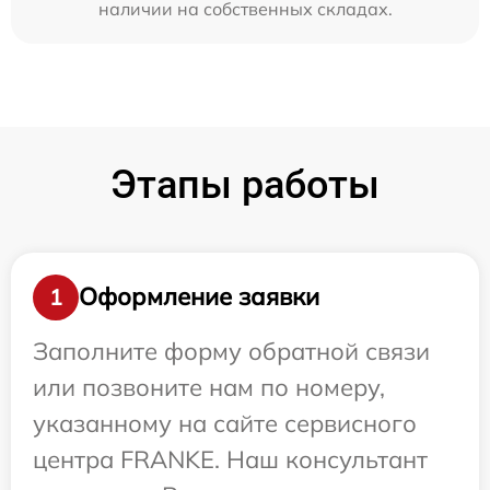
наличии на собственных складах.
Этапы работы
Оформление заявки
1
Заполните форму обратной связи
или позвоните нам по номеру,
указанному на сайте сервисного
центра FRANKE. Наш консультант