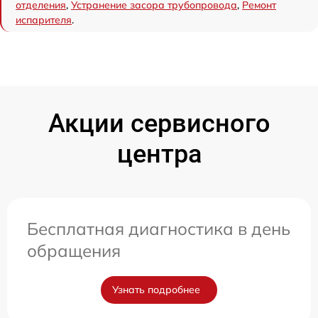
отделения
,
Устранение засора трубопровода
,
Ремонт
испарителя
.
Акции сервисного
центра
Бесплатная диагностика в день
обращения
Узнать подробнее