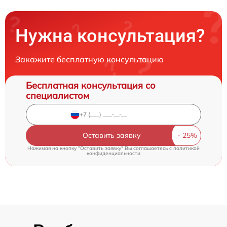
Нужна консультация?
Закажите бесплатную консультацию
Бесплатная консультация со
специалистом
Оставить заявку
Нажимая на кнопку "Оставить заявку" Вы соглашаетесь c
политикой
конфиденциальности