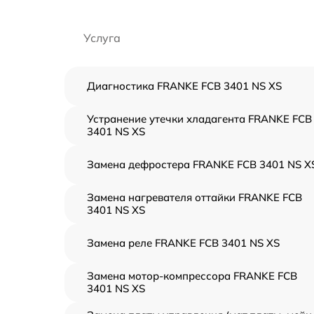
Услуга
Диагностика FRANKE FCB 3401 NS XS
Устранение утечки хладагента FRANKE FCB
3401 NS XS
Замена дефростера FRANKE FCB 3401 NS X
Замена нагревателя оттайки FRANKE FCB
3401 NS XS
Замена реле FRANKE FCB 3401 NS XS
Замена мотор-компрессора FRANKE FCB
3401 NS XS