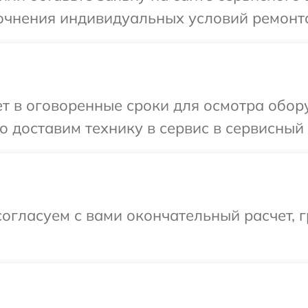
точнения индивидуальных условий ремонт
т в оговоренные сроки для осмотра обор
 доставим технику в сервис в сервисный
огласуем с вами окончательный расчет, г