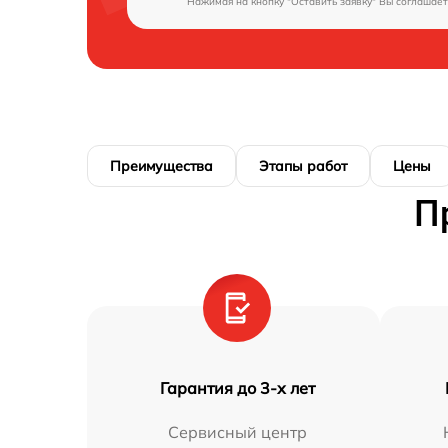
Нажимая на кнопку "Оставить заявку" Вы соглашает
Преимущества
Этапы работ
Цены
П
Гарантия до 3-х лет
Сервисный центр