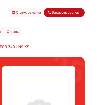
Статус ремонта
Заказать звонок
ы
Отзывы
FCB 3401 NS XS