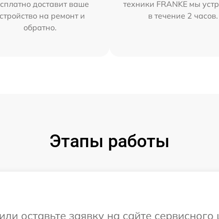
сплатно доставит ваше
техники FRANKE мы уст
стройство на ремонт и
в течение 2 часов.
обратно.
Этапы работы
или оставьте заявку на сайте сервисного