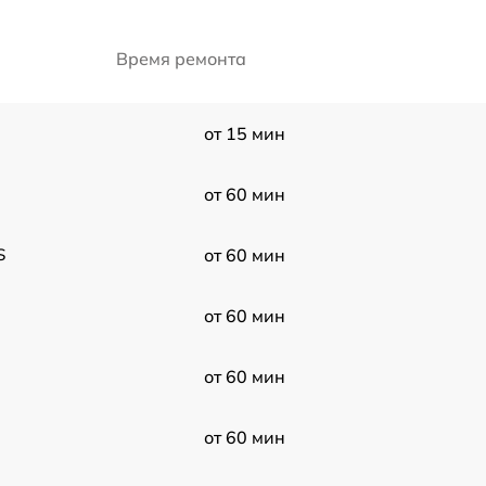
Время ремонта
от 15 мин
от 60 мин
S
от 60 мин
от 60 мин
от 60 мин
от 60 мин