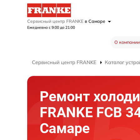
Сервисный центр FRANKE
в Самаре
Ежедневно с 9:00 до 21:00
О компании
Сервисный центр FRANKE
Каталог устро
Ремонт холод
FRANKE FCB 34
Самаре