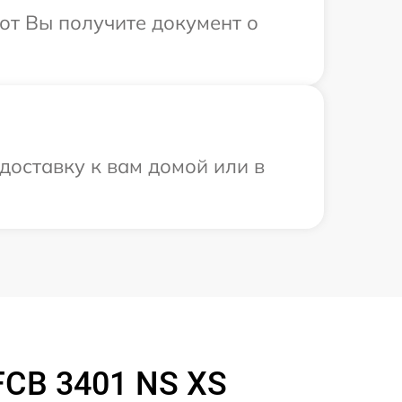
от Вы получите документ о
доставку к вам домой или в
CB 3401 NS XS