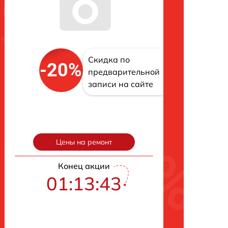
Скидка по
-20%
предварительной
записи на сайте
Цены на ремонт
Конец акции
01:13:42