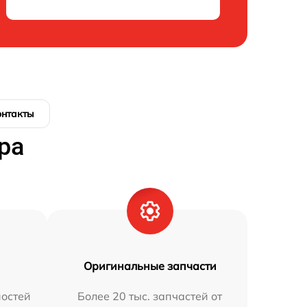
онтакты
ра
Оригинальные запчасти
остей
Более 20 тыс. запчастей от