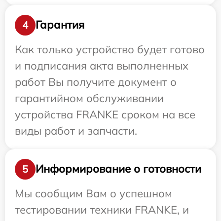
Гарантия
4
Как только устройство будет готово
и подписания акта выполненных
работ Вы получите документ о
гарантийном обслуживании
устройства FRANKE сроком на все
виды работ и запчасти.
Информирование о готовности
5
Мы сообщим Вам о успешном
тестировании техники FRANKE, и