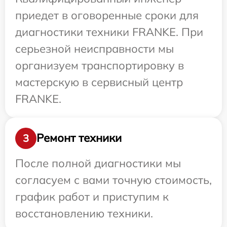
приедет в оговоренные сроки для
диагностики техники FRANKE. При
серьезной неисправности мы
организуем транспортировку в
мастерскую в сервисный центр
FRANKE.
Ремонт техники
3
После полной диагностики мы
согласуем с вами точную стоимость,
график работ и приступим к
восстановлению техники.