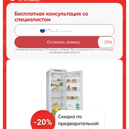
Бесплатная консультация со
специалистом
Оставить заявку
Нажимая на кнопку "Оставить заявку" Вы соглашаетесь c
политикой
конфиденциальности
Скидка по
-20%
предварительной