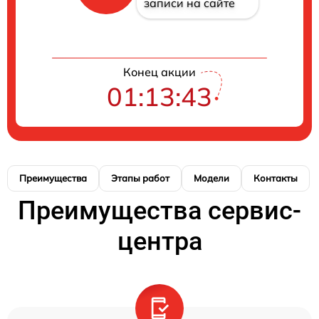
записи на сайте
Конец акции
01:13:42
Преимущества
Этапы работ
Модели
Контакты
Преимущества сервис-
центра