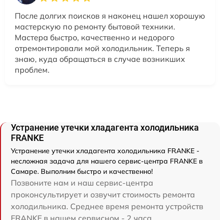
После долгих поисков я наконец нашел хорошую
мастерскую по ремонту бытовой техники.
Мастера быстро, качественно и недорого
отремонтировали мой холодильник. Теперь я
знаю, куда обращаться в случае возникших
проблем.
Устранение утечки хладагента холодильника
FRANKE
Устранение утечки хладагента холодильника FRANKE -
несложная задача для нашего сервис-центра FRANKE в
Самаре. Выполним быстро и качественно!
Позвоните нам и наш сервис-центра
проконсультирует и озвучит стоимость ремонта
холодильника. Среднее время ремонта устройств
FRANKE в нашем сервисном - 2 часа.