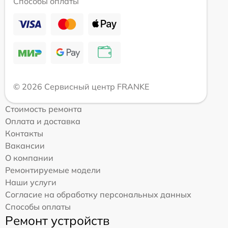
Способы оплаты
© 2026 Сервисный центр FRANKE
Стоимость ремонта
Оплата и доставка
Контакты
Вакансии
О компании
Ремонтируемые модели
Наши услуги
Согласие на обработку персональных данных
Способы оплаты
Ремонт устройств