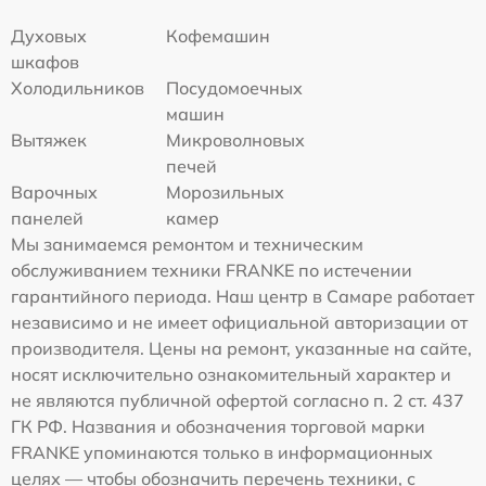
Духовых
Кофемашин
шкафов
Холодильников
Посудомоечных
машин
Вытяжек
Микроволновых
печей
Варочных
Морозильных
панелей
камер
Мы занимаемся ремонтом и техническим
обслуживанием техники FRANKE по истечении
гарантийного периода. Наш центр в Самаре работает
независимо и не имеет официальной авторизации от
производителя. Цены на ремонт, указанные на сайте,
носят исключительно ознакомительный характер и
не являются публичной офертой согласно п. 2 ст. 437
ГК РФ. Названия и обозначения торговой марки
FRANKE упоминаются только в информационных
целях — чтобы обозначить перечень техники, с