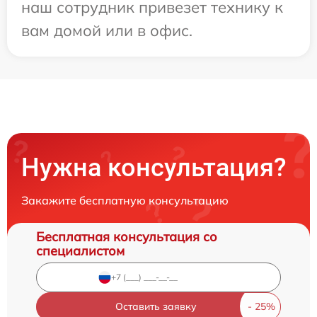
наш сотрудник привезет технику к
вам домой или в офис.
Нужна консультация?
Закажите бесплатную консультацию
Бесплатная консультация со
специалистом
Оставить заявку