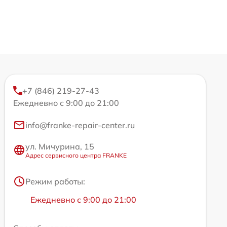
+7 (846) 219-27-43
Ежедневно с 9:00 до 21:00
info@franke-repair-center.ru
ул. Мичурина, 15
Адрес сервисного центра FRANKE
Режим работы:
Ежедневно с 9:00 до 21:00