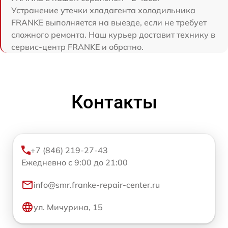
Устранение утечки хладагента холодильника
FRANKE выполняется на выезде, если не требует
сложного ремонта. Наш курьер доставит технику в
сервис-центр FRANKE и обратно.
Контакты
+7 (846) 219-27-43
Ежедневно с 9:00 до 21:00
info@smr.franke-repair-center.ru
ул. Мичурина, 15