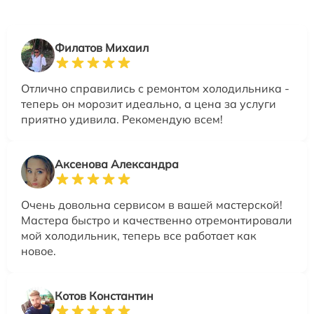
Филатов Михаил
Отлично справились с ремонтом холодильника -
теперь он морозит идеально, а цена за услуги
приятно удивила. Рекомендую всем!
Аксенова Александра
Очень довольна сервисом в вашей мастерской!
Мастера быстро и качественно отремонтировали
мой холодильник, теперь все работает как
новое.
Котов Константин