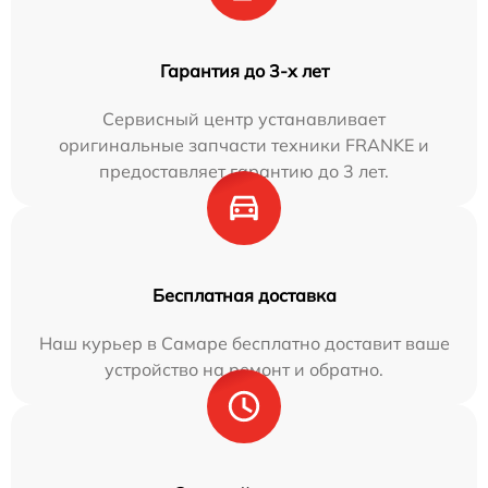
Гарантия до 3-х лет
Сервисный центр устанавливает
оригинальные запчасти техники FRANKE и
предоставляет гарантию до 3 лет.
Бесплатная доставка
Наш курьер в Самаре бесплатно доставит ваше
устройство на ремонт и обратно.