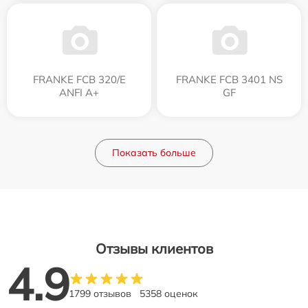
FRANKE FCB 320/E
FRANKE FCB 3401 NS
ANFI A+
GF
Показать больше
Отзывы клиентов
4.9
1799 отзывов
5358 оценок