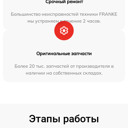
Срочный ремонт
Большинство неисправностей техники FRANKE
мы устраняем в течение 2 часов.
Оригинальные запчасти
Более 20 тыс. запчастей от производителя в
наличии на собственных складах.
Этапы работы