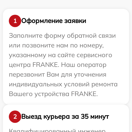
Оформление заявки
1
Заполните форму обратной связи
или позвоните нам по номеру,
указанному на сайте сервисного
центра FRANKE. Наш оператор
перезвонит Вам для уточнения
индивидуальных условий ремонта
Вашего устройства FRANKE.
Выезд курьера за 35 минут
2
Квалифицированный инженер