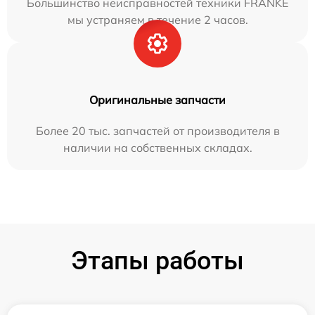
Большинство неисправностей техники FRANKE
мы устраняем в течение 2 часов.
Оригинальные запчасти
Более 20 тыс. запчастей от производителя в
наличии на собственных складах.
Этапы работы