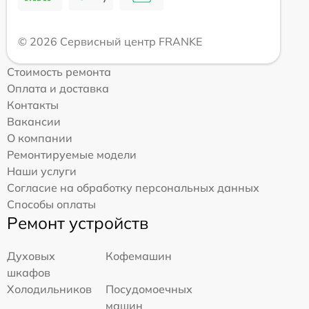
© 2026 Сервисный центр FRANKE
Стоимость ремонта
Оплата и доставка
Контакты
Вакансии
О компании
Ремонтируемые модели
Наши услуги
Согласие на обработку персональных данных
Способы оплаты
Ремонт устройств
Духовых
Кофемашин
шкафов
Холодильников
Посудомоечных
машин