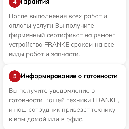
Гарантия
4
После выполнения всех работ и
оплаты услуги Вы получите
фирменный сертификат на ремонт
устройства FRANKE сроком на все
виды работ и запчасти.
Информирование о готовности
5
Вы получите уведомление о
готовности Вашей техники FRANKE,
и наш сотрудник привезет технику
к вам домой или в офис.