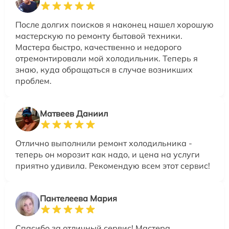
После долгих поисков я наконец нашел хорошую
мастерскую по ремонту бытовой техники.
Мастера быстро, качественно и недорого
отремонтировали мой холодильник. Теперь я
знаю, куда обращаться в случае возникших
проблем.
Матвеев Даниил
Отлично выполнили ремонт холодильника -
теперь он морозит как надо, и цена на услуги
приятно удивила. Рекомендую всем этот сервис!
Пантелеева Мария
Спасибо за отличный сервис! Мастера