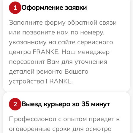
Оформление заявки
1
Заполните форму обратной связи
или позвоните нам по номеру,
указанному на сайте сервисного
центра FRANKE. Наш менеджер
перезвонит Вам для уточнения
деталей ремонта Вашего
устройства FRANKE.
Выезд курьера за 35 минут
2
Профессионал с опытом приедет в
оговоренные сроки для осмотра