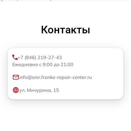
Контакты
+7 (846) 219-27-43
Ежедневно с 9:00 до 21:00
info@smr.franke-repair-center.ru
ул. Мичурина, 15