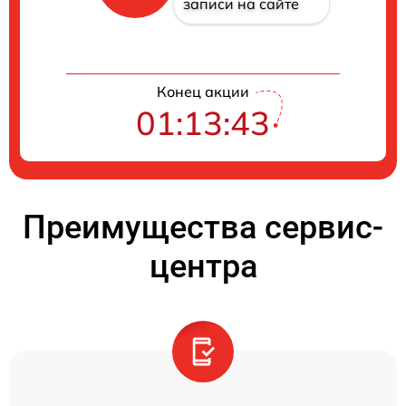
записи на сайте
Конец акции
01:13:42
Преимущества сервис-
центра