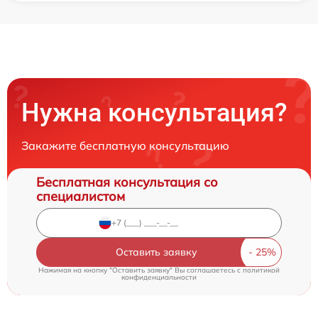
Нужна консультация?
Закажите бесплатную консультацию
Бесплатная консультация со
специалистом
Оставить заявку
Нажимая на кнопку "Оставить заявку" Вы соглашаетесь c
политикой
конфиденциальности