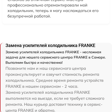
профессионально отремонтировали мой
холодильник, теперь я могу наслаждаться его
безупречной работой.
Замена усилителей холодильника FRANKE
Замена усилителей холодильника FRANKE - несложная
задача для нашего сервисного центра FRANKE в Самаре.
Выполним быстро и качественно!
Позвоните нам и наш сервисного центра
проконсультирует и озвучит стоимость ремонта
холодильника. Среднее время ремонта устройств
FRANKE в нашем сервисном - 2 часа.
Замена усилителей холодильника FRANKE
выполняется на выезде, если не требует сложного
ремонта. Наш курьер доставит технику в сервис-
центр FRANKE и обратно.