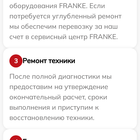
оборудования FRANKE. Если
потребуется углубленный ремонт
мы обеспечим перевозку за наш
счет в сервисный центр FRANKE.
Ремонт техники
3
После полной диагностики мы
предоставим на утверждение
окончательный расчет, сроки
выполнения и приступим к
восстановлению техники.