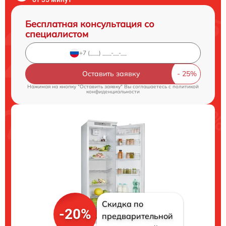
Бесплатная консультация со
специалистом
Оставить заявку
Нажимая на кнопку "Оставить заявку" Вы соглашаетесь c
политикой
конфиденциальности
Скидка по
-20%
предварительной