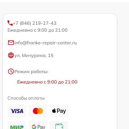
+7 (846) 219-27-43
Ежедневно с 9:00 до 21:00
info@franke-repair-center.ru
ул. Мичурина, 15
Режим работы:
Ежедневно с 9:00 до 21:00
Способы оплаты