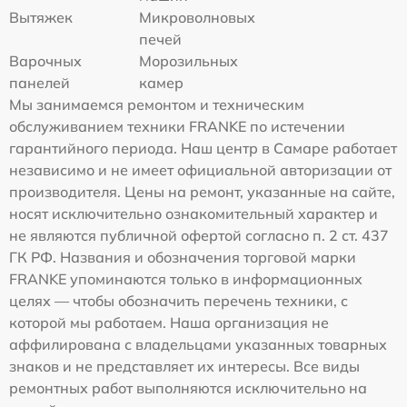
Вытяжек
Микроволновых
печей
Варочных
Морозильных
панелей
камер
Мы занимаемся ремонтом и техническим
обслуживанием техники FRANKE по истечении
гарантийного периода. Наш центр в Самаре работает
независимо и не имеет официальной авторизации от
производителя. Цены на ремонт, указанные на сайте,
носят исключительно ознакомительный характер и
не являются публичной офертой согласно п. 2 ст. 437
ГК РФ. Названия и обозначения торговой марки
FRANKE упоминаются только в информационных
целях — чтобы обозначить перечень техники, с
которой мы работаем. Наша организация не
аффилирована с владельцами указанных товарных
знаков и не представляет их интересы. Все виды
ремонтных работ выполняются исключительно на