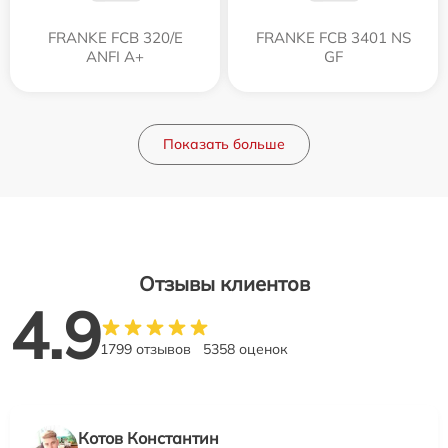
FRANKE FCB 320/E
FRANKE FCB 3401 NS
ANFI A+
GF
Показать больше
Отзывы клиентов
4.9
1799 отзывов
5358 оценок
Котов Константин