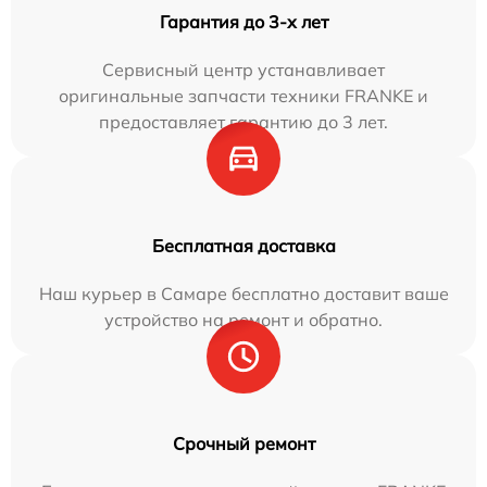
Гарантия до 3-х лет
Сервисный центр устанавливает
оригинальные запчасти техники FRANKE и
предоставляет гарантию до 3 лет.
Бесплатная доставка
Наш курьер в Самаре бесплатно доставит ваше
устройство на ремонт и обратно.
Срочный ремонт