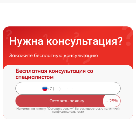
Нужна консультация?
Закажите бесплатную консультацию
Бесплатная консультация со
специалистом
Оставить заявку
Нажимая на кнопку "Оставить заявку" Вы соглашаетесь c
политикой
конфиденциальности