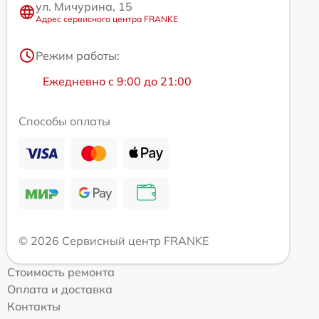
ул. Мичурина, 15
Адрес сервисного центра FRANKE
Режим работы:
Ежедневно с 9:00 до 21:00
Способы оплаты
© 2026 Сервисный центр FRANKE
Стоимость ремонта
Оплата и доставка
Контакты