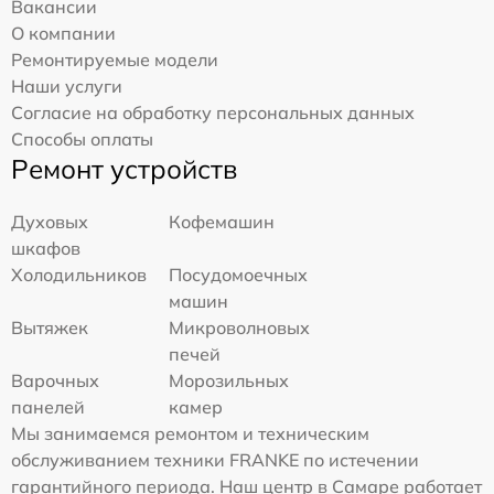
Вакансии
О компании
Ремонтируемые модели
Наши услуги
Согласие на обработку персональных данных
Способы оплаты
Ремонт устройств
Духовых
Кофемашин
шкафов
Холодильников
Посудомоечных
машин
Вытяжек
Микроволновых
печей
Варочных
Морозильных
панелей
камер
Мы занимаемся ремонтом и техническим
обслуживанием техники FRANKE по истечении
гарантийного периода. Наш центр в Самаре работает