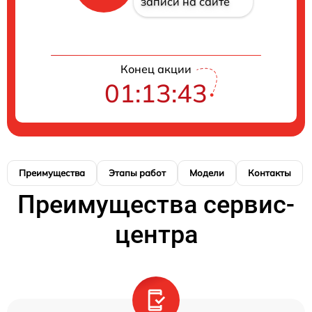
записи на сайте
Конец акции
01:13:43
Преимущества
Этапы работ
Модели
Контакты
Преимущества сервис-
центра