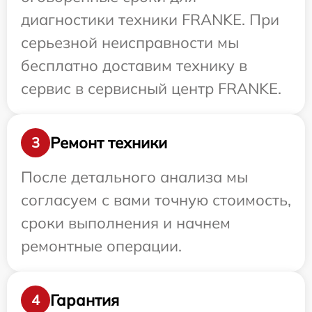
диагностики техники FRANKE. При
серьезной неисправности мы
бесплатно доставим технику в
сервис в сервисный центр FRANKE.
Ремонт техники
3
После детального анализа мы
согласуем с вами точную стоимость,
сроки выполнения и начнем
ремонтные операции.
Гарантия
4