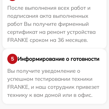
После выполнения всех работ и
подписания акта выполненных
работ Вы получите фирменный
сертификат на ремонт устройства
FRANKE сроком на 36 месяцев.
Информирование о готовности
5
Вы получите уведомление о
успешном тестировании техники
FRANKE, и наш сотрудник привезет
технику к вам домой или в офис.