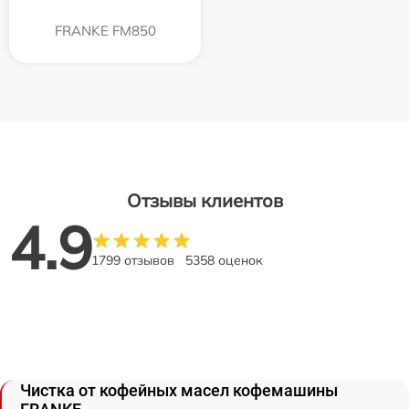
FRANKE FM850
Отзывы клиентов
4.9
1799 отзывов
5358 оценок
Чистка от кофейных масел кофемашины