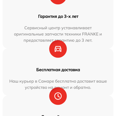
Гарантия до 3-х лет
Сервисный центр устанавливает
оригинальные запчасти техники FRANKE и
предоставляет гарантию до 3 лет.
Бесплатная доставка
Наш курьер в Самаре бесплатно доставит ваше
устройство на ремонт и обратно.