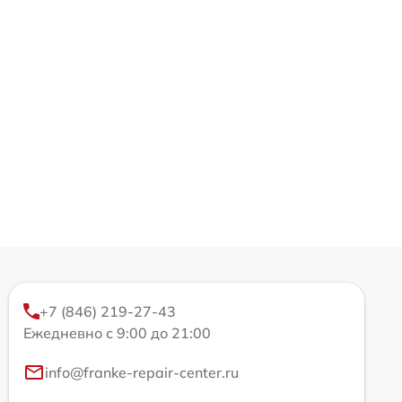
+7 (846) 219-27-43
Ежедневно с 9:00 до 21:00
info@franke-repair-center.ru