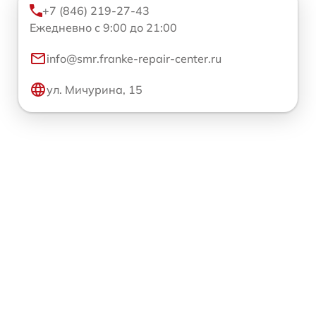
+7 (846) 219-27-43
Ежедневно с 9:00 до 21:00
info@smr.franke-repair-center.ru
ул. Мичурина, 15