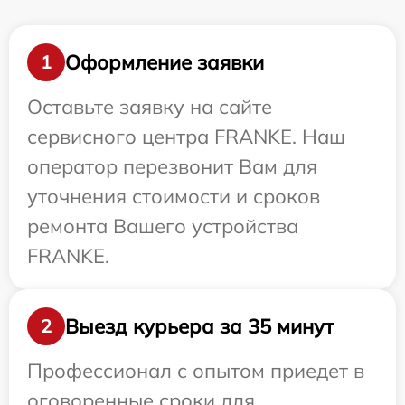
Оформление заявки
1
Оставьте заявку на сайте
сервисного центра FRANKE. Наш
оператор перезвонит Вам для
уточнения стоимости и сроков
ремонта Вашего устройства
FRANKE.
Выезд курьера за 35 минут
2
Профессионал с опытом приедет в
оговоренные сроки для