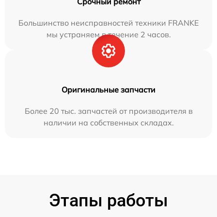
Срочный ремонт
Большинство неисправностей техники FRANKE
мы устраняем в течение 2 часов.
Оригинальные запчасти
Более 20 тыс. запчастей от производителя в
наличии на собственных складах.
Этапы работы