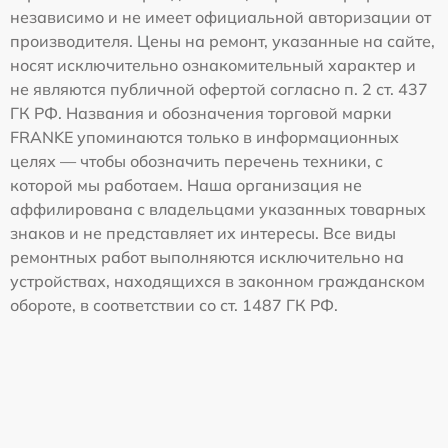
независимо и не имеет официальной авторизации от
производителя. Цены на ремонт, указанные на сайте,
носят исключительно ознакомительный характер и
не являются публичной офертой согласно п. 2 ст. 437
ГК РФ. Названия и обозначения торговой марки
FRANKE упоминаются только в информационных
целях — чтобы обозначить перечень техники, с
которой мы работаем. Наша организация не
аффилирована с владельцами указанных товарных
знаков и не представляет их интересы. Все виды
ремонтных работ выполняются исключительно на
устройствах, находящихся в законном гражданском
обороте, в соответствии со ст. 1487 ГК РФ.