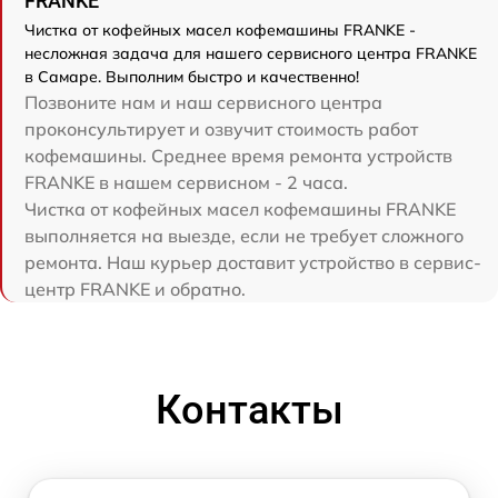
FRANKE
Чистка от кофейных масел кофемашины FRANKE -
несложная задача для нашего сервисного центра FRANKE
в Самаре. Выполним быстро и качественно!
Позвоните нам и наш сервисного центра
проконсультирует и озвучит стоимость работ
кофемашины. Среднее время ремонта устройств
FRANKE в нашем сервисном - 2 часа.
Чистка от кофейных масел кофемашины FRANKE
выполняется на выезде, если не требует сложного
ремонта. Наш курьер доставит устройство в сервис-
центр FRANKE и обратно.
Контакты