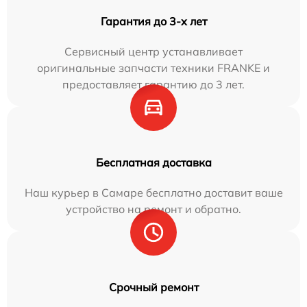
Гарантия до 3-х лет
Сервисный центр устанавливает
оригинальные запчасти техники FRANKE и
предоставляет гарантию до 3 лет.
Бесплатная доставка
Наш курьер в Самаре бесплатно доставит ваше
устройство на ремонт и обратно.
Срочный ремонт