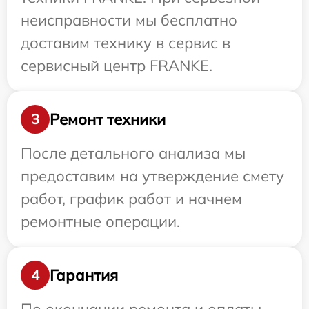
неисправности мы бесплатно
доставим технику в сервис в
сервисный центр FRANKE.
Ремонт техники
3
После детального анализа мы
предоставим на утверждение смету
работ, график работ и начнем
ремонтные операции.
Гарантия
4