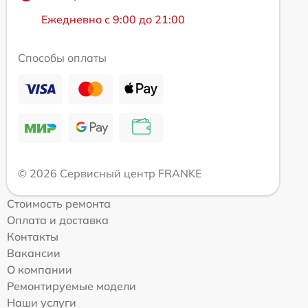
Ежедневно с 9:00 до 21:00
Способы оплаты
© 2026 Сервисный центр FRANKE
Стоимость ремонта
Оплата и доставка
Контакты
Вакансии
О компании
Ремонтируемые модели
Наши услуги