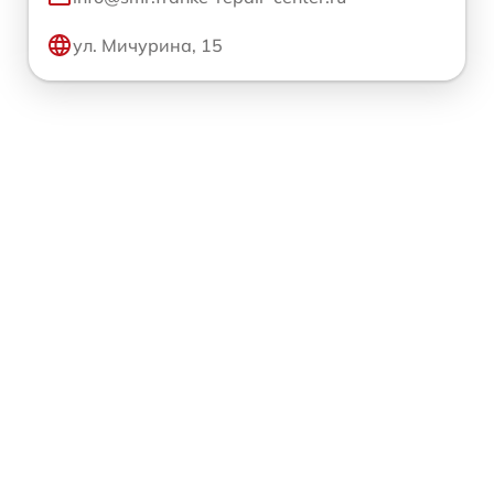
ул. Мичурина, 15