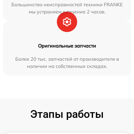
Большинство неисправностей техники FRANKE
мы устраняем в течение 2 часов.
Оригинальные запчасти
Более 20 тыс. запчастей от производителя в
наличии на собственных складах.
Этапы работы