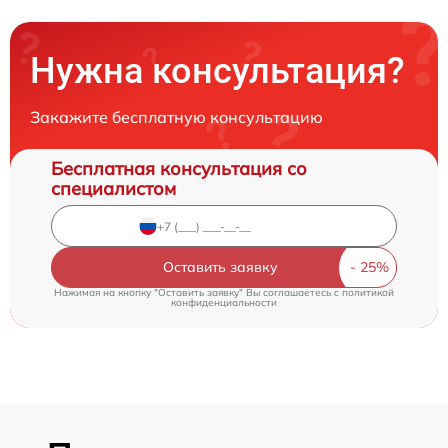
Нужна консультация?
Закажите бесплатную консультацию
Бесплатная консультация со
специалистом
Оставить заявку
Нажимая на кнопку "Оставить заявку" Вы соглашаетесь c
политикой
конфиденциальности