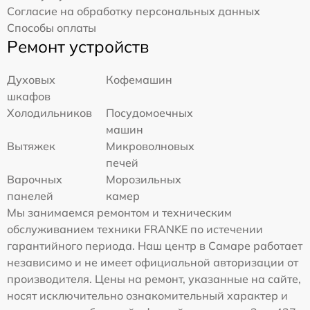
Согласие на обработку персональных данных
Способы оплаты
Ремонт устройств
Духовых
Кофемашин
шкафов
Холодильников
Посудомоечных
машин
Вытяжек
Микроволновых
печей
Варочных
Морозильных
панелей
камер
Мы занимаемся ремонтом и техническим
обслуживанием техники FRANKE по истечении
гарантийного периода. Наш центр в Самаре работает
независимо и не имеет официальной авторизации от
производителя. Цены на ремонт, указанные на сайте,
носят исключительно ознакомительный характер и