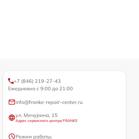
+7 (846) 219-27-43
Ежедневно с 9:00 до 21:00
info@franke-repair-center.ru
ул. Мичурина, 15
Адрес сервисного центра FRANKE
Режим работы: