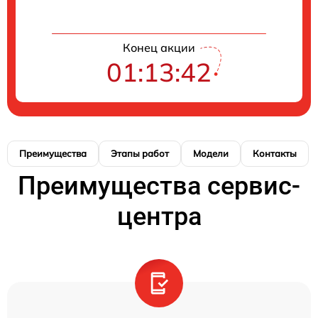
Конец акции
01:13:41
Преимущества
Этапы работ
Модели
Контакты
Преимущества сервис-
центра