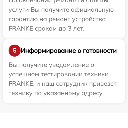
По окончании ремонта и оплаты
услуги Вы получите официальную
гарантию на ремонт устройства
FRANKE сроком до 3 лет.
Информирование о готовности
5
Вы получите уведомление о
успешном тестировании техники
FRANKE, и наш сотрудник привезет
технику по указанному адресу.