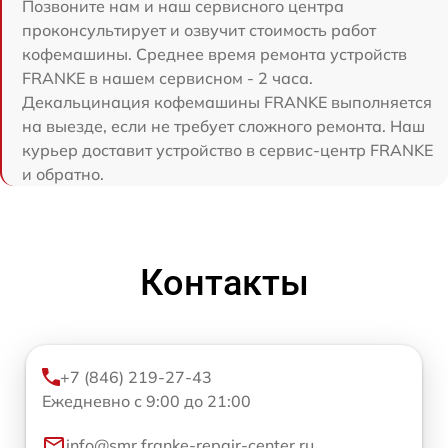
Позвоните нам и наш сервисного центра
проконсультирует и озвучит стоимость работ
кофемашины. Среднее время ремонта устройств
FRANKE в нашем сервисном - 2 часа.
Декальцинация кофемашины FRANKE выполняется
на выезде, если не требует сложного ремонта. Наш
курьер доставит устройство в сервис-центр FRANKE
и обратно.
Контакты
+7 (846) 219-27-43
Ежедневно с 9:00 до 21:00
info@smr.franke-repair-center.ru