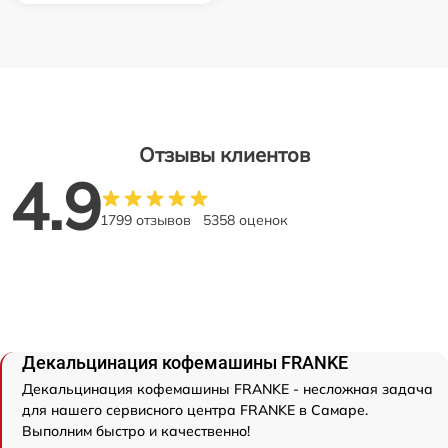
Отзывы клиентов
4.9
1799 отзывов
5358 оценок
Декальцинация кофемашины FRANKE
Декальцинация кофемашины FRANKE - несложная задача
для нашего сервисного центра FRANKE в Самаре.
Выполним быстро и качественно!