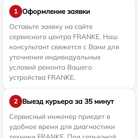
Оформление заявки
1
Оставьте заявку на сайте
сервисного центра FRANKE. Наш
консультант свяжется с Вами для
уточнения индивидуальных
условий ремонта Вашего
устройства FRANKE.
Выезд курьера за 35 минут
2
Сервисный инженер приедет в
удобное время для диагностики
техники FRANKE. При серьезной