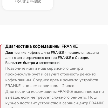
FRANKE FM850
Диагностика кофемашины FRANKE
Диагностика кофемашины FRANKE - несложная задача
для нашего сервисного центра FRANKE в Самаре.
Выполним быстро и качественно!
Позвоните нам и наш сервисного центра
проконсультирует и озвучит стоимость ремонта
кофемашины. Среднее время ремонта устройств
FRANKE в нашем сервисном - 2 часа.
Диагностика кофемашины FRANKE выполняется на
выезде, если не требует сложного ремонта. Наш
курьер доставит устройство в сервис-центр FRANKE