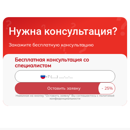
Нужна консультация?
Закажите бесплатную консультацию
Бесплатная консультация со
специалистом
Оставить заявку
Нажимая на кнопку "Оставить заявку" Вы соглашаетесь c
политикой
конфиденциальности