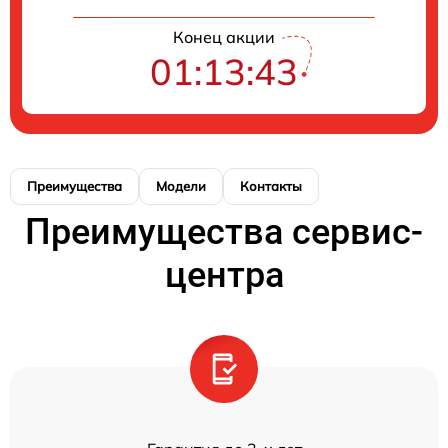
Конец акции
01:13:43
Преимущества
Модели
Контакты
Преимущества сервис-
центра