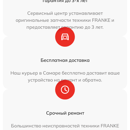
Гарантия до 3-х лет
Сервисный центр устанавливает
оригинальные запчасти техники FRANKE и
предоставляет гарантию до 3 лет.
Бесплатная доставка
Наш курьер в Самаре бесплатно доставит ваше
устройство на ремонт и обратно.
Срочный ремонт
Большинство неисправностей техники FRANKE