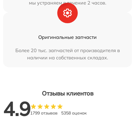
мы устраняем в течение 2 часов.
Оригинальные запчасти
Более 20 тыс. запчастей от производителя в
наличии на собственных складах.
Отзывы клиентов
4.9
1799 отзывов
5358 оценок