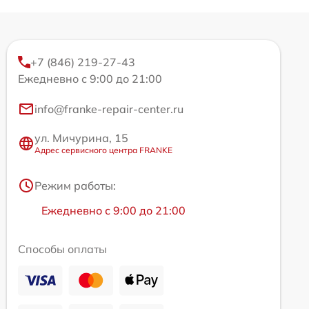
+7 (846) 219-27-43
Ежедневно с 9:00 до 21:00
info@franke-repair-center.ru
ул. Мичурина, 15
Адрес сервисного центра FRANKE
Режим работы:
Ежедневно с 9:00 до 21:00
Способы оплаты