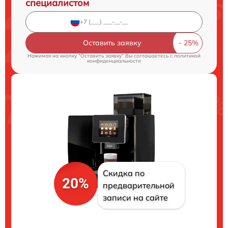
специалистом
Оставить заявку
Нажимая на кнопку "Оставить заявку" Вы соглашаетесь c
политикой
конфиденциальности
Скидка по
20%
предварительной
записи на сайте