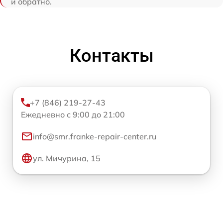
и обратно.
Контакты
+7 (846) 219-27-43
Ежедневно с 9:00 до 21:00
info@smr.franke-repair-center.ru
ул. Мичурина, 15