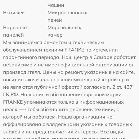
машин
Вытяжек
Микроволновых
печей
Варочных
Морозильных
панелей
камер
Мы занимаемся ремонтом и техническим
обслуживанием техники FRANKE по истечении
гарантийного периода. Наш центр в Самаре работает
независимо и не имеет официальной авторизации от
производителя. Цены на ремонт, указанные на сайте,
носят исключительно ознакомительный характер и
не являются публичной офертой согласно п. 2 ст. 437
ГК РФ. Названия и обозначения торговой марки
FRANKE упоминаются только в информационных
целях — чтобы обозначить перечень техники, с
которой мы работаем. Наша организация не
аффилирована с владельцами указанных товарных
знаков и не представляет их интересы. Все виды