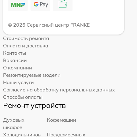
© 2026 Сервисный центр FRANKE
Стоимость ремонта
Оплата и доставка
Контакты
Вакансии
О компании
Ремонтируемые модели
Наши услуги
Согласие на обработку персональных данных
Способы оплаты
Ремонт устройств
Духовых
Кофемашин
шкафов
Холодильников
Посудомоечных