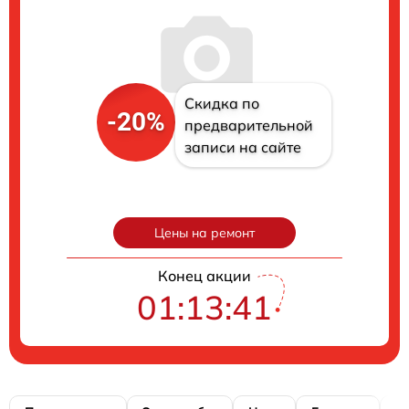
Скидка по
-20%
предварительной
записи на сайте
Цены на ремонт
Конец акции
01:13:41