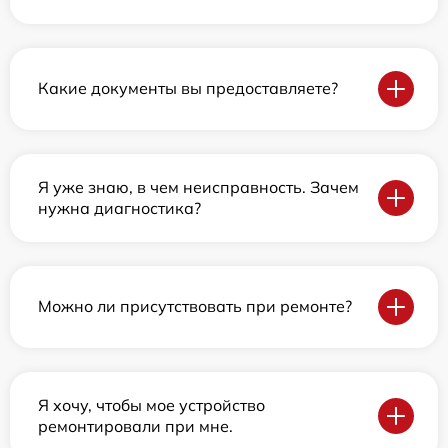
Какие документы вы предоставляете?
Я уже знаю, в чем неисправность. Зачем
нужна диагностика?
Можно ли присутствовать при ремонте?
Я хочу, чтобы мое устройство
ремонтировали при мне.