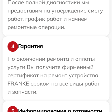
После полной диагностики мы
предоставим на утверждение смету
работ, график работ и начнем
ремонтные операции.
Гарантия
4
По окончании ремонта и оплаты
услуги Вы получите фирменный
сертификат на ремонт устройства
FRANKE сроком на все виды работ
и запчасти.
Информирование о готовности
5