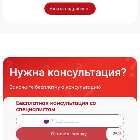
Узнать подробнее
Нужна консультация?
Закажите бесплатную консультацию
Бесплатная консультация со
специалистом
Оставить заявку