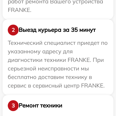
работ ремонта Вашего устройства
FRANKE.
Выезд курьера за 35 минут
2
Технический специалист приедет по
указанному адресу для
диагностики техники FRANKE. При
серьезной неисправности мы
бесплатно доставим технику в
сервис в сервисный центр FRANKE.
Ремонт техники
3