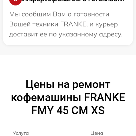
Мы сообщим Вам о готовности
Вашей техники FRANKE, и курьер
доставит ее по указанному адресу.
Цены на ремонт
кофемашины FRANKE
FMY 45 CM XS
Услуга
Цена