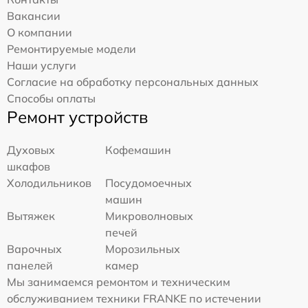
Вакансии
О компании
Ремонтируемые модели
Наши услуги
Согласие на обработку персональных данных
Способы оплаты
Ремонт устройств
Духовых
Кофемашин
шкафов
Холодильников
Посудомоечных
машин
Вытяжек
Микроволновых
печей
Варочных
Морозильных
панелей
камер
Мы занимаемся ремонтом и техническим
обслуживанием техники FRANKE по истечении