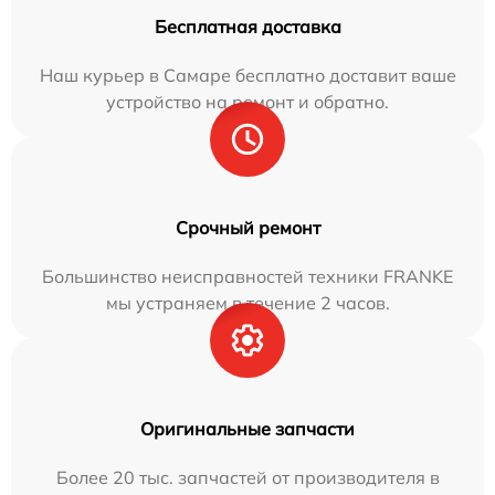
Бесплатная доставка
Наш курьер в Самаре бесплатно доставит ваше
устройство на ремонт и обратно.
Срочный ремонт
Большинство неисправностей техники FRANKE
мы устраняем в течение 2 часов.
Оригинальные запчасти
Более 20 тыс. запчастей от производителя в