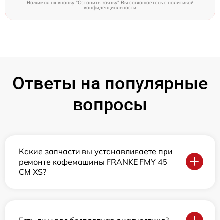
Нажимая на кнопку "Оставить заявку" Вы соглашаетесь c
политикой
конфиденциальности
Ответы на популярные
вопросы
Какие запчасти вы устанавливаете при
ремонте кофемашины FRANKE FMY 45
CM XS?