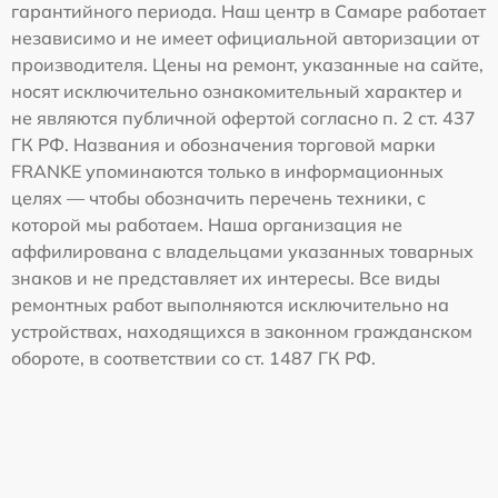
гарантийного периода. Наш центр в Самаре работает
независимо и не имеет официальной авторизации от
производителя. Цены на ремонт, указанные на сайте,
носят исключительно ознакомительный характер и
не являются публичной офертой согласно п. 2 ст. 437
ГК РФ. Названия и обозначения торговой марки
FRANKE упоминаются только в информационных
целях — чтобы обозначить перечень техники, с
которой мы работаем. Наша организация не
аффилирована с владельцами указанных товарных
знаков и не представляет их интересы. Все виды
ремонтных работ выполняются исключительно на
устройствах, находящихся в законном гражданском
обороте, в соответствии со ст. 1487 ГК РФ.