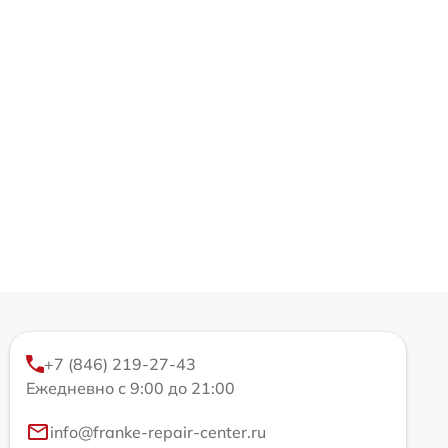
+7 (846) 219-27-43
Ежедневно с 9:00 до 21:00
info@franke-repair-center.ru