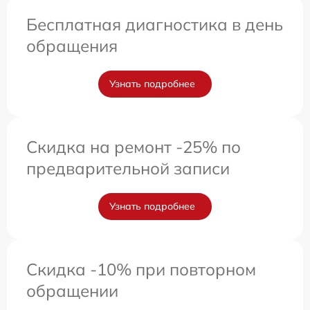
Бесплатная диагностика в день
обращения
Узнать подробнее
Скидка на ремонт -25% по
предварительной записи
Узнать подробнее
Скидка -10% при повторном
обращении