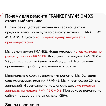
Почему для ремонта FRANKE FMY 45 CM XS
стоит выбрать нас
В Самаре существует множество сервис-центров,
предоставляющих услуги по ремонту техники FRANKE FMY
45 CM XS. Однако
наш сервис-центр выделяется
преимуществами
.
Мы ремонтируем FRANKE. Наши мастера -
специалисты по
ремонту техники FRANKE
. Восстановить модель FMY 45 CM
XS для мастеров не будет новой задачей. На все виды
проведенных работ у нас имеется гарантия.
Минимальные сроки выполнения ремонта. Мы большая
сеть мастерских техники FRANKE. Мы имеем более 20 тыс.
запчастей. И возможно на наших складах
уже имеется
запчасть на модель FMY 45 CM XS
. При заказе ремонта на
сайте - предоставляется скидка -25%.
Знаем свое дело