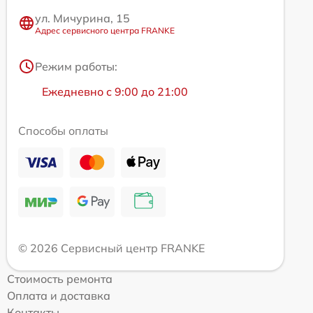
ул. Мичурина, 15
Адрес сервисного центра FRANKE
Режим работы:
Ежедневно с 9:00 до 21:00
Способы оплаты
© 2026 Сервисный центр FRANKE
Стоимость ремонта
Оплата и доставка
Контакты