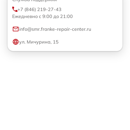
+7 (846) 219-27-43
Ежедневно с 9:00 до 21:00
info@smr.franke-repair-center.ru
ул. Мичурина, 15