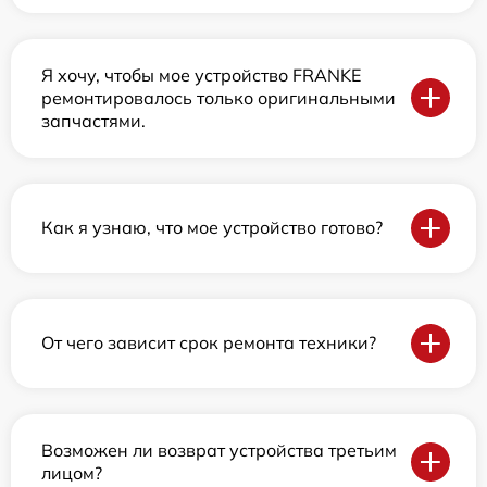
Я хочу, чтобы мое устройство FRANKE
ремонтировалось только оригинальными
запчастями.
Как я узнаю, что мое устройство готово?
От чего зависит срок ремонта техники?
Возможен ли возврат устройства третьим
лицом?