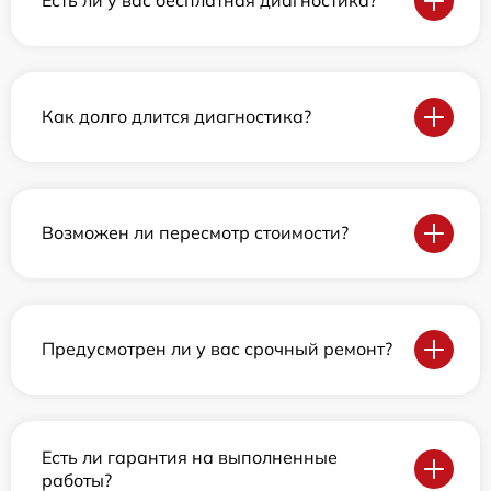
Есть ли у вас бесплатная диагностика?
Как долго длится диагностика?
Возможен ли пересмотр стоимости?
Предусмотрен ли у вас срочный ремонт?
Есть ли гарантия на выполненные
работы?