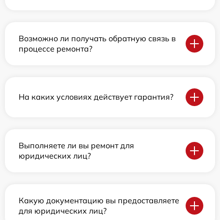
Возможно ли получать обратную связь в
процессе ремонта?
На каких условиях действует гарантия?
Выполняете ли вы ремонт для
юридических лиц?
Какую документацию вы предоставляете
для юридических лиц?