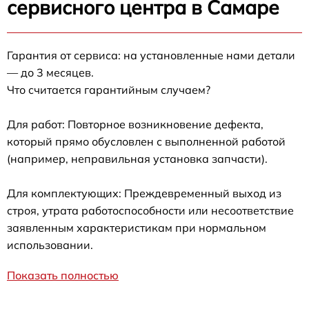
сервисного центра в Самаре
Гарантия от сервиса: на установленные нами детали
— до 3 месяцев.
Что считается гарантийным случаем?
Для работ: Повторное возникновение дефекта,
который прямо обусловлен с выполненной работой
(например, неправильная установка запчасти).
Для комплектующих: Преждевременный выход из
строя, утрата работоспособности или несоответствие
заявленным характеристикам при нормальном
использовании.
Показать полностью