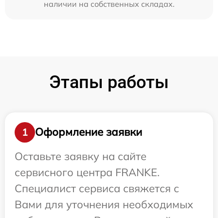
наличии на собственных складах.
Этапы работы
Оформление заявки
1
Оставьте заявку на сайте
сервисного центра FRANKE.
Специалист сервиса свяжется с
Вами для уточнения необходимых