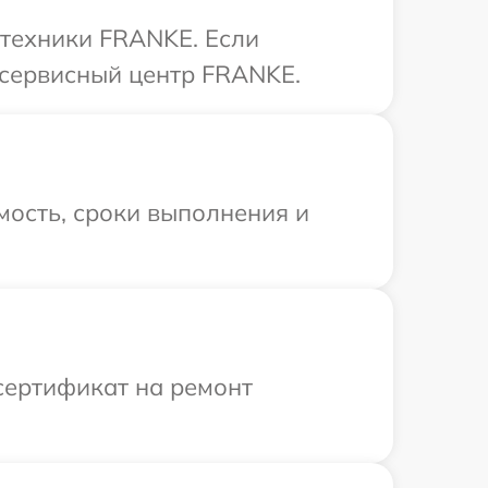
 техники FRANKE. Если
 сервисный центр FRANKE.
мость, сроки выполнения и
сертификат на ремонт