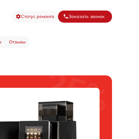
Статус ремонта
Заказать звонок
ы
Отзывы