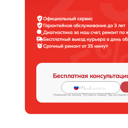
Официальный сервис
Гарантийное обслуживание
до 3 лет
Диагностика за наш счет,
ремонт по
Бесплатный выезд курьера
в день о
Срочный ремонт
от 35 минут
Бесплатная консультаци
Нажимая на кнопку "Оставить заявку" Вы соглашает