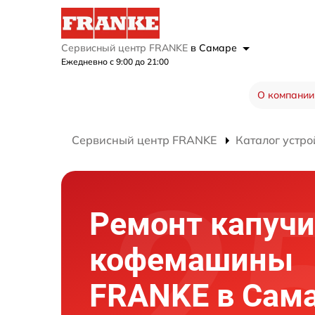
Сервисный центр FRANKE
в Самаре
Ежедневно с 9:00 до 21:00
О компании
Сервисный центр FRANKE
Каталог устро
Ремонт капучи
кофемашины
FRANKE в Сам