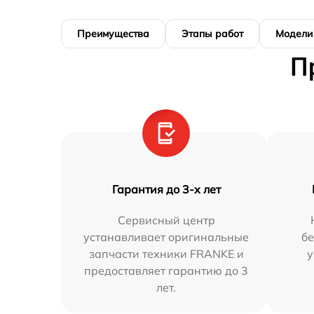
Преимущества
Этапы работ
Модели
П
Гарантия до 3-х лет
Сервисный центр
устанавливает оригинальные
бе
запчасти техники FRANKE и
у
предоставляет гарантию до 3
лет.