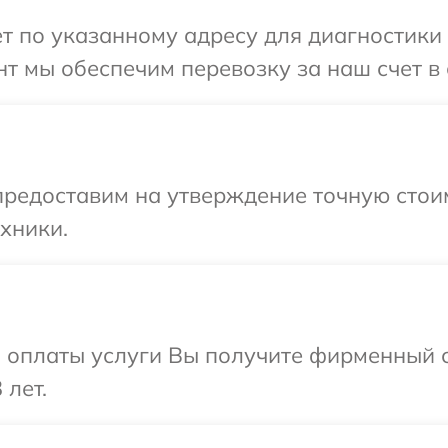
т по указанному адресу для диагностики
т мы обеспечим перевозку за наш счет в
предоставим на утверждение точную стои
хники.
и оплаты услуги Вы получите фирменный 
 лет.