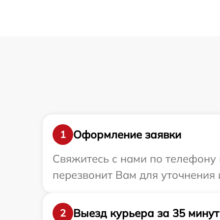
Оформление заявки
1
Свяжитесь с нами по телефону 
перезвонит Вам для уточнения
Выезд курьера за 35 минут
2