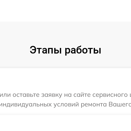
Этапы работы
или оставьте заявку на сайте сервисног
 индивидуальных условий ремонта Вашего