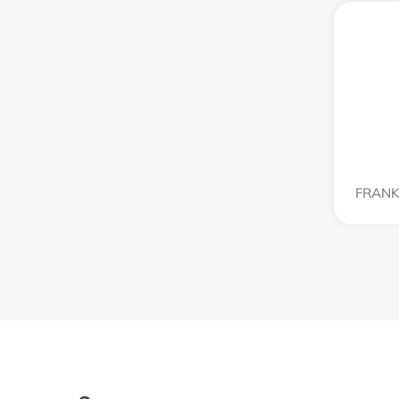
FRANK