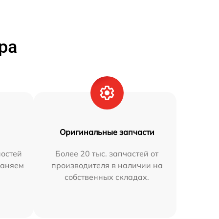
ра
Оригинальные запчасти
остей
Более 20 тыс. запчастей от
раняем
производителя в наличии на
собственных складах.