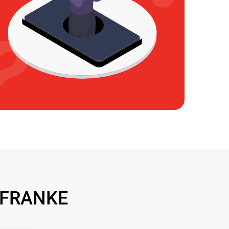
 FRANKE