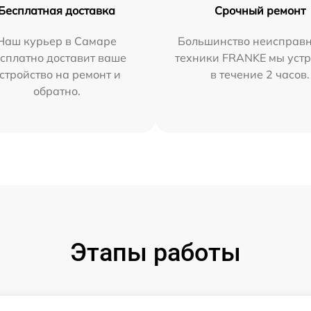
Бесплатная доставка
Срочный ремонт
Наш курьер в Самаре
Большинство неисправн
сплатно доставит ваше
техники FRANKE мы уст
стройство на ремонт и
в течение 2 часов.
обратно.
Этапы работы