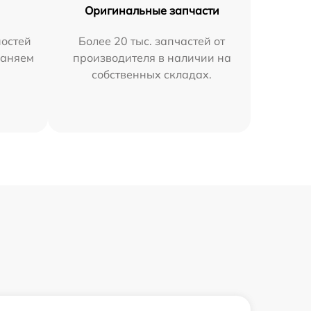
Оригинальные запчасти
остей
Более 20 тыс. запчастей от
раняем
производителя в наличии на
собственных складах.