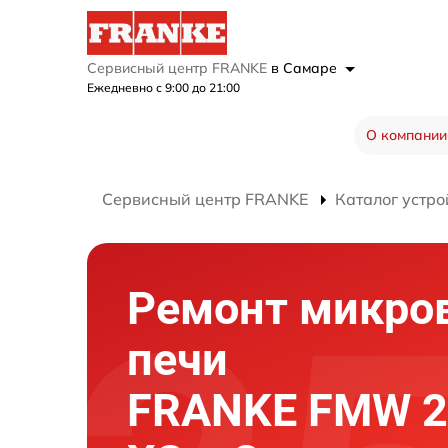
Сервисный центр FRANKE
в Самаре
Ежедневно с 9:00 до 21:00
О компании
Сервисный центр FRANKE
Каталог устро
Ремонт микро
печи
FRANKE FMW 2