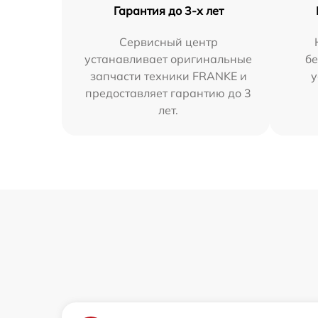
Гарантия до 3-х лет
Сервисный центр
устанавливает оригинальные
бе
запчасти техники FRANKE и
у
предоставляет гарантию до 3
лет.