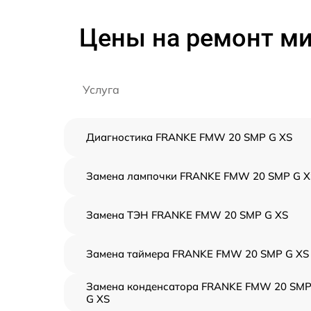
Цены на ремонт м
Услуга
Диагностика FRANKE FMW 20 SMP G XS
Замена лампочки FRANKE FMW 20 SMP G X
Замена ТЭН FRANKE FMW 20 SMP G XS
Замена таймера FRANKE FMW 20 SMP G XS
Замена конденсатора FRANKE FMW 20 SM
G XS