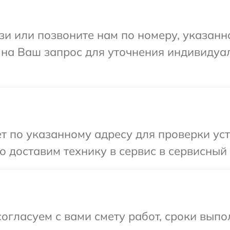
и или позвоните нам по номеру, указанн
 на Ваш запрос для уточнения индивидуа
т по указанному адресу для проверки ус
 доставим технику в сервис в сервисный
огласуем с вами смету работ, сроки выпо