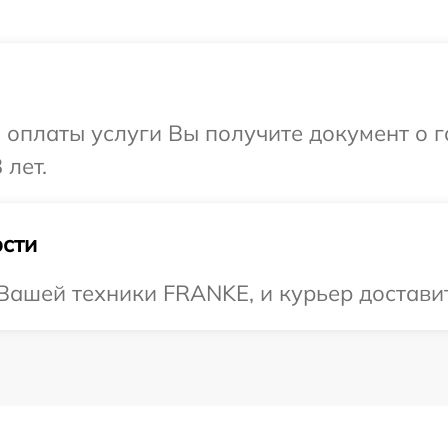
и оплаты услуги Вы получите документ о
 лет.
сти
ашей техники FRANKE, и курьер доставит 