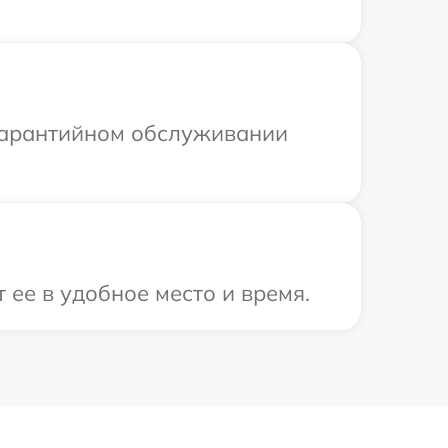
 гарантийном обслуживании
ее в удобное место и время.