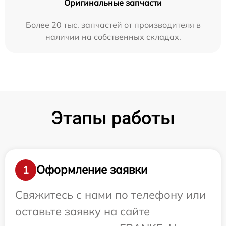
Оригинальные запчасти
Более 20 тыс. запчастей от производителя в
наличии на собственных складах.
Этапы работы
Оформление заявки
1
Свяжитесь с нами по телефону или
оставьте заявку на сайте