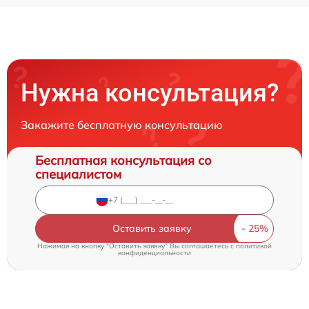
Нужна консультация?
Закажите бесплатную консультацию
Бесплатная консультация со
специалистом
Оставить заявку
Нажимая на кнопку "Оставить заявку" Вы соглашаетесь c
политикой
конфиденциальности