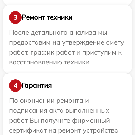
Ремонт техники
3
После детального анализа мы
предоставим на утверждение смету
работ, график работ и приступим к
восстановлению техники.
Гарантия
4
По окончании ремонта и
подписания акта выполненных
работ Вы получите фирменный
сертификат на ремонт устройства