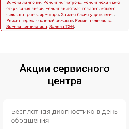
Замена лампочки
,
Ремонт магнетрона
,
Ремонт механизма
открывания двери
,
Ремонт двигателя поддона
,
Замена
силового трансформатора
,
Замена блока управления
,
Ремонт переключателей режимов
,
Ремонт волновода
,
Замена вентилятора
,
Замена ТЭН
.
Акции сервисного
центра
Бесплатная диагностика в день
обращения