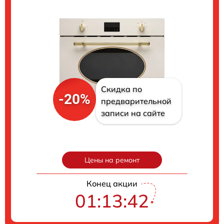
Скидка по
-20%
предварительной
записи на сайте
Цены на ремонт
Конец акции
01:13:41