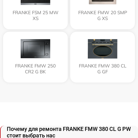
FRANKE FSM 25 MW
FRANKE FMW 20 SMP
XS
G XS
FRANKE FMW 250
FRANKE FMW 380 CL
CR2 G BK
G GF
Почему для ремонта FRANKE FMW 380 CL G PW
стоит выбрать нас