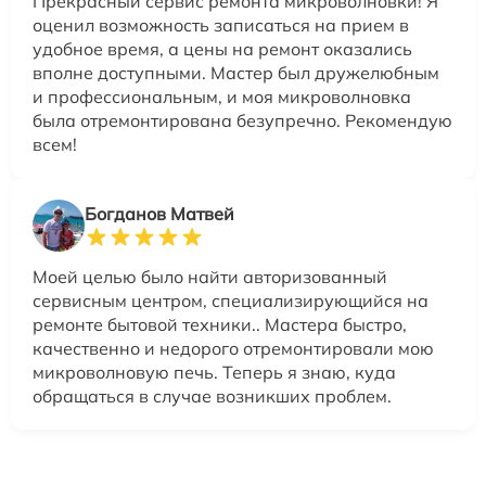
Прекрасный сервис ремонта микроволновки! Я
оценил возможность записаться на прием в
удобное время, а цены на ремонт оказались
вполне доступными. Мастер был дружелюбным
и профессиональным, и моя микроволновка
была отремонтирована безупречно. Рекомендую
всем!
Богданов Матвей
Моей целью было найти авторизованный
сервисным центром, специализирующийся на
ремонте бытовой техники.. Мастера быстро,
качественно и недорого отремонтировали мою
микроволновую печь. Теперь я знаю, куда
обращаться в случае возникших проблем.