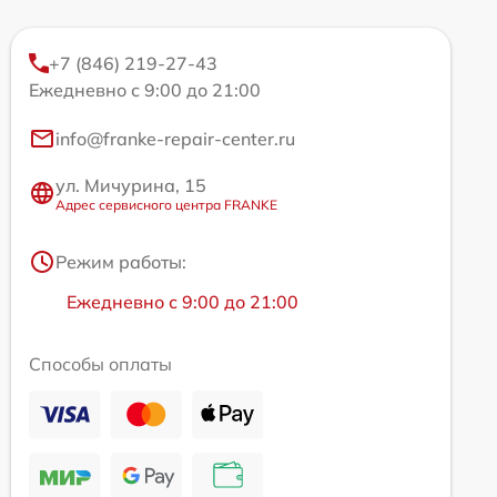
+7 (846) 219-27-43
Ежедневно с 9:00 до 21:00
info@franke-repair-center.ru
ул. Мичурина, 15
Адрес сервисного центра FRANKE
Режим работы:
Ежедневно с 9:00 до 21:00
Способы оплаты