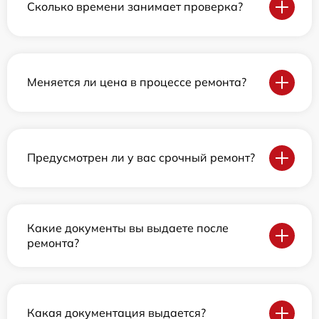
Сколько времени занимает проверка?
Меняется ли цена в процессе ремонта?
Предусмотрен ли у вас срочный ремонт?
Какие документы вы выдаете после
ремонта?
Какая документация выдается?