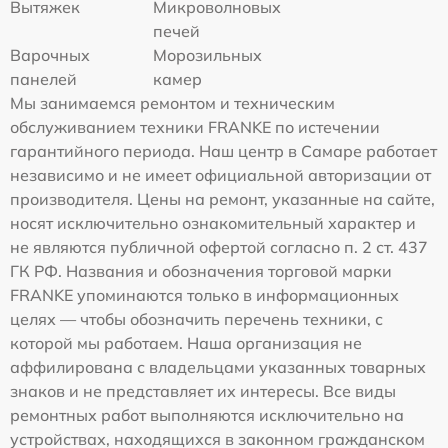
Вытяжек
Микроволновых
печей
Варочных
Морозильных
панелей
камер
Мы занимаемся ремонтом и техническим
обслуживанием техники FRANKE по истечении
гарантийного периода. Наш центр в Самаре работает
независимо и не имеет официальной авторизации от
производителя. Цены на ремонт, указанные на сайте,
носят исключительно ознакомительный характер и
не являются публичной офертой согласно п. 2 ст. 437
ГК РФ. Названия и обозначения торговой марки
FRANKE упоминаются только в информационных
целях — чтобы обозначить перечень техники, с
которой мы работаем. Наша организация не
аффилирована с владельцами указанных товарных
знаков и не представляет их интересы. Все виды
ремонтных работ выполняются исключительно на
устройствах, находящихся в законном гражданском