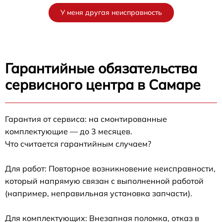
У меня другая неисправность
Гарантийные обязательства
сервисного центра в Самаре
Гарантия от сервиса: на смонтированные
комплектующие — до 3 месяцев.
Что считается гарантийным случаем?
Для работ: Повторное возникновение неисправности,
который напрямую связан с выполненной работой
(например, неправильная установка запчасти).
Для комплектующих: Внезапная поломка, отказ в