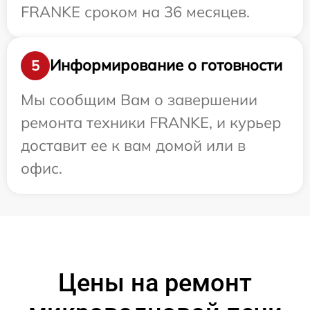
FRANKE сроком на 36 месяцев.
Информирование о готовности
5
Мы сообщим Вам о завершении
ремонта техники FRANKE, и курьер
доставит ее к вам домой или в
офис.
Цены на ремонт