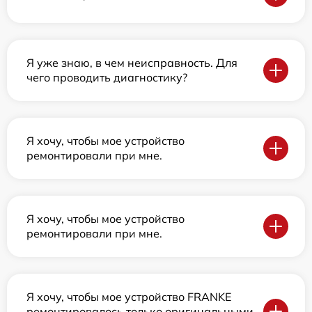
Я уже знаю, в чем неисправность. Для
чего проводить диагностику?
Я хочу, чтобы мое устройство
ремонтировали при мне.
Я хочу, чтобы мое устройство
ремонтировали при мне.
Я хочу, чтобы мое устройство FRANKE
ремонтировалось только оригинальными