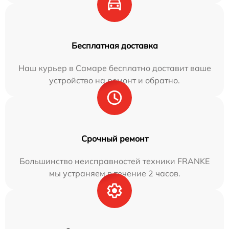
Бесплатная доставка
Наш курьер в Самаре бесплатно доставит ваше
устройство на ремонт и обратно.
Срочный ремонт
Большинство неисправностей техники FRANKE
мы устраняем в течение 2 часов.