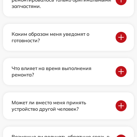
запчастями.
Каким образом меня уведомят о
готовности?
Что влияет на время выполнения
ремонта?
Может ли вместо меня принять
устройство другой человек?
Возможно ли получать обратную связь в