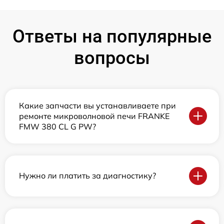
Ответы на популярные
вопросы
Какие запчасти вы устанавливаете при
ремонте микроволновой печи FRANKE
FMW 380 CL G PW?
Нужно ли платить за диагностику?