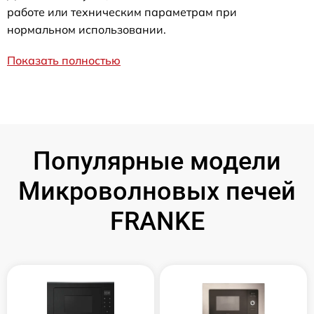
работе или техническим параметрам при
нормальном использовании.
Показать полностью
Популярные модели
Микроволновых печей
FRANKE