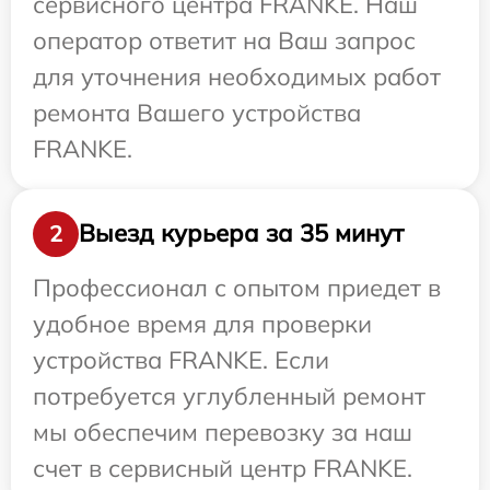
сервисного центра FRANKE. Наш
оператор ответит на Ваш запрос
для уточнения необходимых работ
ремонта Вашего устройства
FRANKE.
Выезд курьера за 35 минут
2
Профессионал с опытом приедет в
удобное время для проверки
устройства FRANKE. Если
потребуется углубленный ремонт
мы обеспечим перевозку за наш
счет в сервисный центр FRANKE.