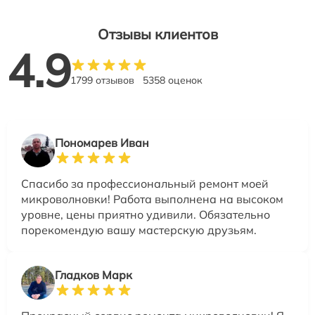
Отзывы клиентов
4.9
1799 отзывов
5358 оценок
Пономарев Иван
Спасибо за профессиональный ремонт моей
микроволновки! Работа выполнена на высоком
уровне, цены приятно удивили. Обязательно
порекомендую вашу мастерскую друзьям.
Гладков Марк