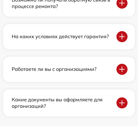
процессе ремонта?
На каких условиях действует гарантия?
Работаете ли вы с организациями?
Какие документы вы оформляете для
организаций?