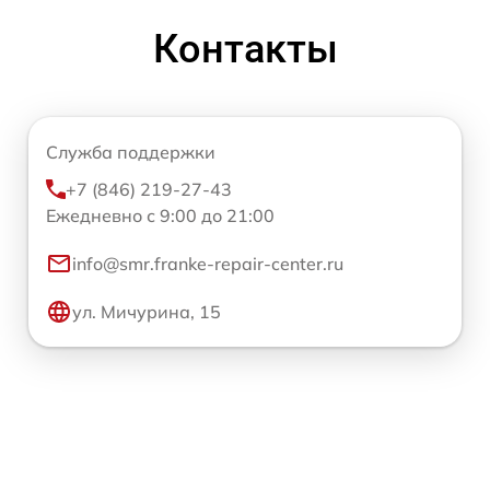
Контакты
Служба поддержки
+7 (846) 219-27-43
Ежедневно с 9:00 до 21:00
info@smr.franke-repair-center.ru
ул. Мичурина, 15