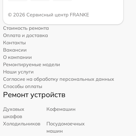
© 2026 Сервисный центр FRANKE
Стоимость ремонта
Оплата и доставка
Контакты
Вакансии
О компании
Ремонтируемые модели
Наши услуги
Согласие на обработку персональных данных
Способы оплаты
Ремонт устройств
Духовых
Кофемашин
шкафов
Холодильников
Посудомоечных
машин