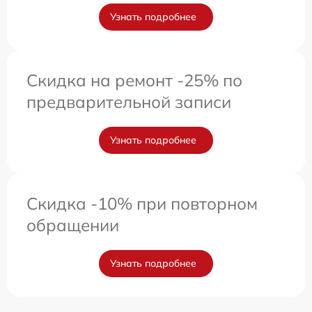
Узнать подробнее
Скидка на ремонт -25% по
предварительной записи
Узнать подробнее
Скидка -10% при повторном
обращении
Узнать подробнее