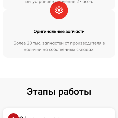
мы устраняем в течение 2 часов.
Оригинальные запчасти
Более 20 тыс. запчастей от производителя в
наличии на собственных складах.
Этапы работы