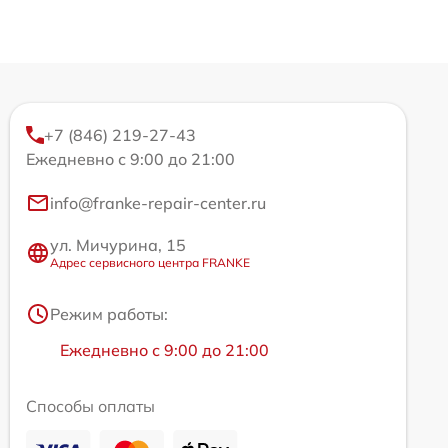
+7 (846) 219-27-43
Ежедневно с 9:00 до 21:00
info@franke-repair-center.ru
ул. Мичурина, 15
Адрес сервисного центра FRANKE
Режим работы:
Ежедневно с 9:00 до 21:00
Способы оплаты