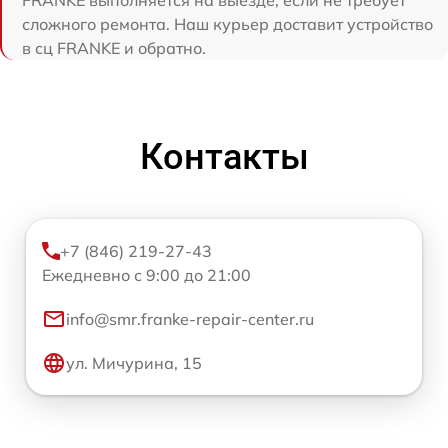
FRANKE выполняется на выезде, если не требует
сложного ремонта. Наш курьер доставит устройство
в сц FRANKE и обратно.
Контакты
+7 (846) 219-27-43
Ежедневно с 9:00 до 21:00
info@smr.franke-repair-center.ru
ул. Мичурина, 15