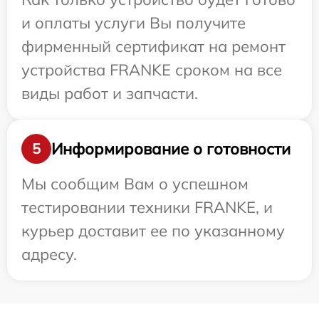
и оплаты услуги Вы получите
фирменный сертификат на ремонт
устройства FRANKE сроком на все
виды работ и запчасти.
Информирование о готовности
5
Мы сообщим Вам о успешном
тестировании техники FRANKE, и
курьер доставит ее по указанному
адресу.