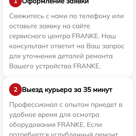
Оформление заявки
1
Свяжитесь с нами по телефону или
оставьте заявку на сайте
сервисного центра FRANKE. Наш
консультант ответит на Ваш запрос
для уточнения деталей ремонта
Вашего устройства FRANKE.
Выезд курьера за 35 минут
2
Профессионал с опытом приедет в
удобное время для осмотра
оборудования FRANKE. Если
потребуется углубленный ремонт