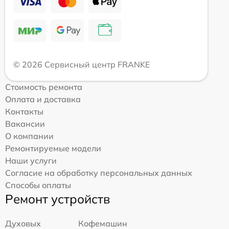
© 2026 Сервисный центр FRANKE
Стоимость ремонта
Оплата и доставка
Контакты
Вакансии
О компании
Ремонтируемые модели
Наши услуги
Согласие на обработку персональных данных
Способы оплаты
Ремонт устройств
Духовых
Кофемашин