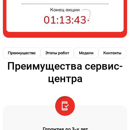
Конец акции
01:13:42
Преимущества
Этапы работ
Модели
Контакты
Преимущества сервис-
центра
Гарантия до 3-х лет