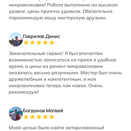
микроволновки! Работа выполнена на высоком
уровне, цены приятно удивили. Обязательно
порекомендую вашу мастерскую друзьям.
Гаврилов Денис
Замечательный сервис! Я был впечатлен
возможностью записаться на прием в удобное
время, а цены на ремонт микроволновки
оказались весьма разумными. Мастер был очень
дружелюбным и компетентным, и моя
микроволновка теперь как новая. Очень
рекомендую!
Богданов Матвей
Моей целью было найти авторизованный