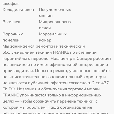
шкафов
Холодильников
Посудомоечных
машин
Вытяжек
Микроволновых
печей
Варочных
Морозильных
панелей
камер
Мы занимаемся ремонтом и техническим
обслуживанием техники FRANKE по истечении
гарантийного периода. Наш центр в Самаре работает
независимо и не имеет официальной авторизации от
производителя. Цены на ремонт, указанные на сайте,
носят исключительно ознакомительный характер и
не являются публичной офертой согласно п. 2 ст. 437
ГК РФ. Названия и обозначения торговой марки
FRANKE упоминаются только в информационных
целях — чтобы обозначить перечень техники, с
которой мы работаем. Наша организация не
аффилирована с владельцами указанных товарных