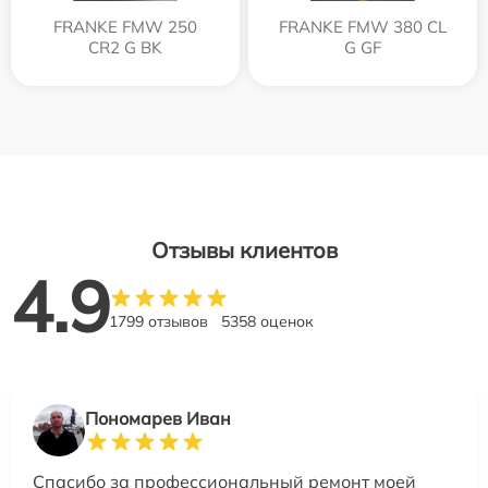
FRANKE FMW 250
FRANKE FMW 380 CL
CR2 G BK
G GF
Отзывы клиентов
4.9
1799 отзывов
5358 оценок
Пономарев Иван
Спасибо за профессиональный ремонт моей