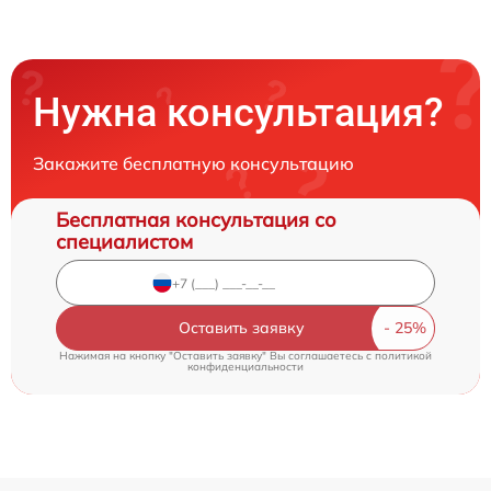
Нужна консультация?
Закажите бесплатную консультацию
Бесплатная консультация со
специалистом
Оставить заявку
Нажимая на кнопку "Оставить заявку" Вы соглашаетесь c
политикой
конфиденциальности