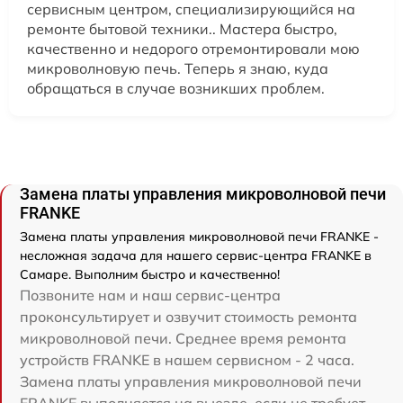
сервисным центром, специализирующийся на
ремонте бытовой техники.. Мастера быстро,
качественно и недорого отремонтировали мою
микроволновую печь. Теперь я знаю, куда
обращаться в случае возникших проблем.
Замена платы управления микроволновой печи
FRANKE
Замена платы управления микроволновой печи FRANKE -
несложная задача для нашего сервис-центра FRANKE в
Самаре. Выполним быстро и качественно!
Позвоните нам и наш сервис-центра
проконсультирует и озвучит стоимость ремонта
микроволновой печи. Среднее время ремонта
устройств FRANKE в нашем сервисном - 2 часа.
Замена платы управления микроволновой печи