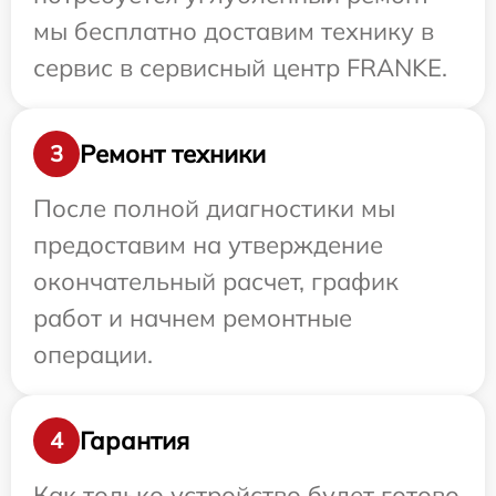
мы бесплатно доставим технику в
сервис в сервисный центр FRANKE.
Ремонт техники
3
После полной диагностики мы
предоставим на утверждение
окончательный расчет, график
работ и начнем ремонтные
операции.
Гарантия
4
Как только устройство будет готово