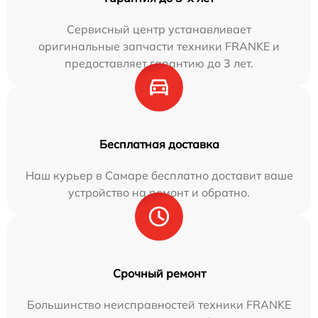
Сервисный центр устанавливает
оригинальные запчасти техники FRANKE и
предоставляет гарантию до 3 лет.
Бесплатная доставка
Наш курьер в Самаре бесплатно доставит ваше
устройство на ремонт и обратно.
Срочный ремонт
Большинство неисправностей техники FRANKE