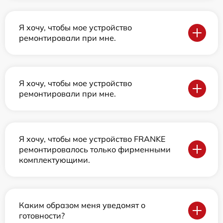
Я хочу, чтобы мое устройство
ремонтировали при мне.
Я хочу, чтобы мое устройство
ремонтировали при мне.
Я хочу, чтобы мое устройство FRANKE
ремонтировалось только фирменными
комплектующими.
Каким образом меня уведомят о
готовности?