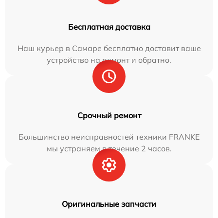
Бесплатная доставка
Наш курьер в Самаре бесплатно доставит ваше
устройство на ремонт и обратно.
Срочный ремонт
Большинство неисправностей техники FRANKE
мы устраняем в течение 2 часов.
Оригинальные запчасти