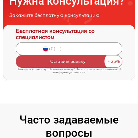
Нужна консультация?
Закажите бесплатную консультацию
Бесплатная консультация со
специалистом
Оставить заявку
Нажимая на кнопку "Оставить заявку" Вы соглашаетесь c
политикой
конфиденциальности
Часто задаваемые
вопросы