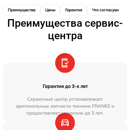
Преимущества
Цены
Гарантия
Что согласуем
Преимущества сервис-
центра
Гарантия до 3-х лет
Сервисный центр устанавливает
оригинальные запчасти техники FRANKE и
предоставляет гарантию до 3 лет.