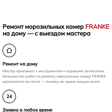
Ремонт морозильных камер
FRANKE
на дому — с выездом мастера
Ремонт на дому
Мастер приезжает с инструментом и ходовыми запчастями:
большинство работ по ремонту морозильных камер FRANKE
выполняется на месте — технику не нужно никуда везти.
24
Заявка в любое время