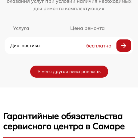
оказания услуг при условии наличия необходимых
для ремонта комплектующих
Услуга
Цена ремонта
Диагностика
бесплатно
У меня другая неисправность
Гарантийные обязательства
сервисного центра в Самаре