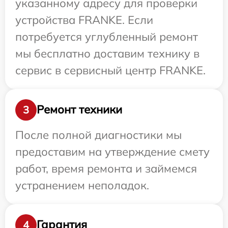
указанному адресу для проверки
устройства FRANKE. Если
потребуется углубленный ремонт
мы бесплатно доставим технику в
сервис в сервисный центр FRANKE.
Ремонт техники
3
После полной диагностики мы
предоставим на утверждение смету
работ, время ремонта и займемся
устранением неполадок.
Гарантия
4