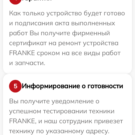
Как только устройство будет готово
и подписания акта выполненных
работ Вы получите фирменный
сертификат на ремонт устройства
FRANKE сроком на все виды работ
и запчасти.
Информирование о готовности
5
Вы получите уведомление о
успешном тестировании техники
FRANKE, и наш сотрудник привезет
технику по указанному адресу.