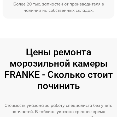
Более 20 тыс. запчастей от производителя в
наличии на собственных складах.
Цены ремонта
морозильной камеры
FRANKE - Сколько стоит
починить
Стоимость указана за работу специалиста без учета
запчастей. В таблице указано среднее время