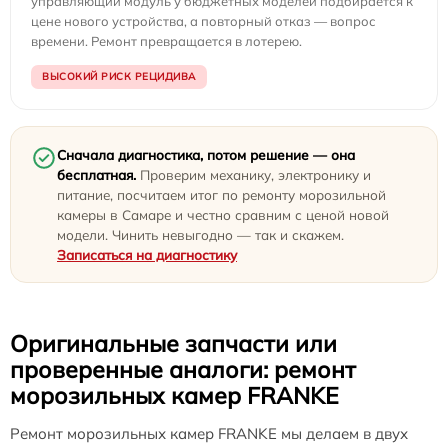
управляющий модуль у бюджетных моделей подбирается к
цене нового устройства, а повторный отказ — вопрос
времени. Ремонт превращается в лотерею.
ВЫСОКИЙ РИСК РЕЦИДИВА
Сначала диагностика, потом решение — она
бесплатная.
Проверим механику, электронику и
питание, посчитаем итог по ремонту морозильной
камеры в Самаре и честно сравним с ценой новой
модели. Чинить невыгодно — так и скажем.
Записаться на диагностику
Оригинальные запчасти или
проверенные аналоги: ремонт
морозильных камер FRANKE
Ремонт морозильных камер FRANKE мы делаем в двух