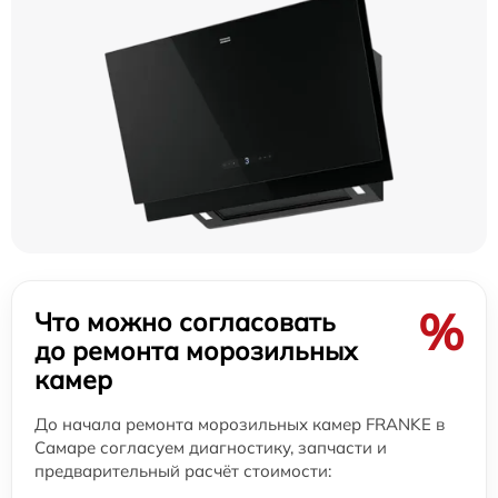
%
Что можно согласовать
до ремонта морозильных
камер
До начала ремонта морозильных камер FRANKE в
Самаре согласуем диагностику, запчасти и
предварительный расчёт стоимости: