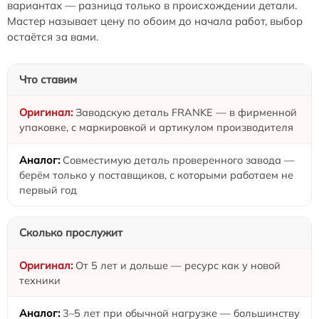
вариантах — разница только в происхождении детали.
Мастер называет цену по обоим до начала работ, выбор
остаётся за вами.
Что ставим
Заводскую деталь FRANKE — в фирменной
упаковке, с маркировкой и артикулом производителя
Совместимую деталь проверенного завода —
берём только у поставщиков, с которыми работаем не
первый год
Сколько прослужит
От 5 лет и дольше — ресурс как у новой
техники
3–5 лет при обычной нагрузке — большинству