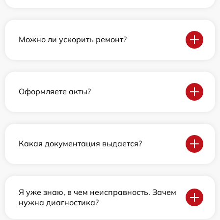
Можно ли ускорить ремонт?
Оформляете акты?
Какая документация выдается?
Я уже знаю, в чем неисправность. Зачем
нужна диагностика?