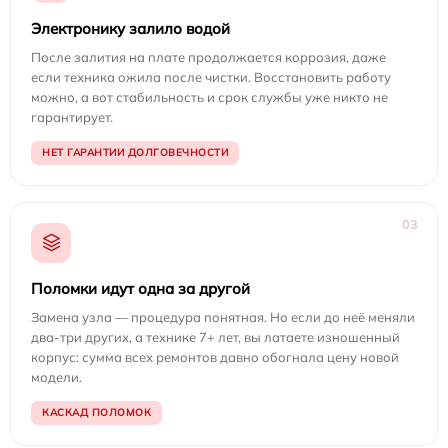
Электронику залило водой
После залития на плате продолжается коррозия, даже
если техника ожила после чистки. Восстановить работу
можно, а вот стабильность и срок службы уже никто не
гарантирует.
НЕТ ГАРАНТИИ ДОЛГОВЕЧНОСТИ
03
Поломки идут одна за другой
Замена узла — процедура понятная. Но если до неё меняли
два-три других, а технике 7+ лет, вы латаете изношенный
корпус: сумма всех ремонтов давно обогнала цену новой
модели.
КАСКАД ПОЛОМОК