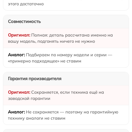
этого достаточно
Совместимость
Полная: деталь рассчитана именно на
вашу модель, подгонять ничего не нужно
Подбираем по номеру модели и серии —
«примерно подходящее» не ставим
Гарантия производителя
Сохраняется, если техника ещё на
заводской гарантии
Не сохраняется — поэтому на гарантийную
технику аналоги не ставим