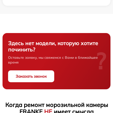
Здесь нет модели, которую хотите
починить?
?
Оставьте заявку, мы свяжемся с Вами в ближайшее
время
Заказать звонок
Когда ремонт морозильной камеры
FRANKE
НЕ
имеет смысла