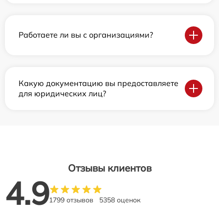
Работаете ли вы с организациями?
Какую документацию вы предоставляете
для юридических лиц?
Отзывы клиентов
4.9
1799 отзывов
5358 оценок