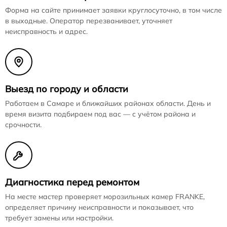
Форма на сайте принимает заявки круглосуточно, в том числе
в выходные. Оператор перезванивает, уточняет
неисправность и адрес.
Выезд по городу и области
Работаем в Самаре и ближайших районах области. День и
время визита подбираем под вас — с учётом района и
срочности.
Диагностика перед ремонтом
На месте мастер проверяет морозильных камер FRANKE,
определяет причину неисправности и показывает, что
требует замены или настройки.