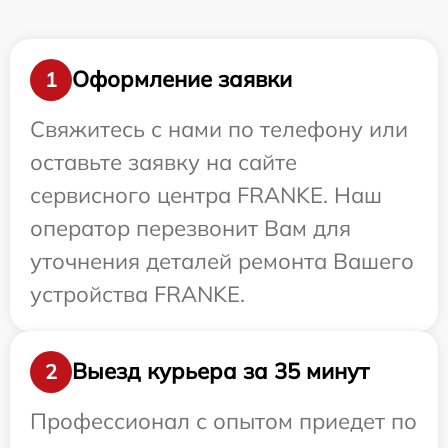
Оформление заявки
1
Свяжитесь с нами по телефону или
оставьте заявку на сайте
сервисного центра FRANKE. Наш
оператор перезвонит Вам для
уточнения деталей ремонта Вашего
устройства FRANKE.
Выезд курьера за 35 минут
2
Профессионал с опытом приедет по