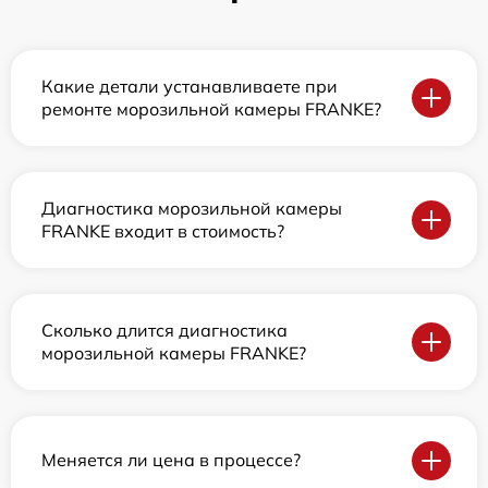
Какие детали устанавливаете при
ремонте морозильной камеры FRANKE?
Диагностика морозильной камеры
FRANKE входит в стоимость?
Сколько длится диагностика
морозильной камеры FRANKE?
Меняется ли цена в процессе?