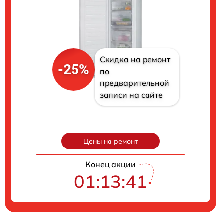
Скидка на ремонт
-25%
по
предварительной
записи на сайте
Цены на ремонт
Конец акции
01:13:40