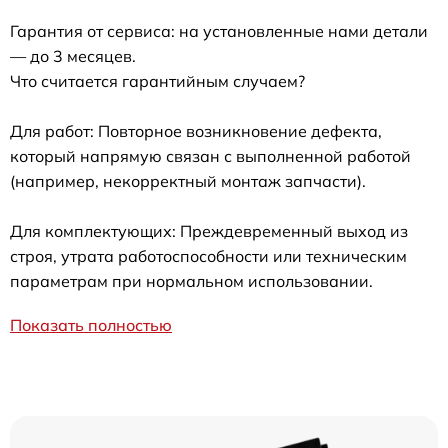
Гарантия от сервиса: на установленные нами детали
— до 3 месяцев.
Что считается гарантийным случаем?
Для работ: Повторное возникновение дефекта,
который напрямую связан с выполненной работой
(например, некорректный монтаж запчасти).
Для комплектующих: Преждевременный выход из
строя, утрата работоспособности или техническим
параметрам при нормальном использовании.
Показать полностью