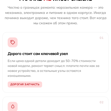
Честно о границах ремонта: морозильная камера — это
механика, электроника и питание в одном корпусе. Иногда
починка выходит дороже, чем техника того стоит. Вот когда
мы скажем об этом прямо.
01
Дорого стоит сам ключевой узел
Если цена одной детали доходит до 50–70% стоимости
новой модели, ремонт теряет смысл: платите почти как за
новое устройство, а остальные узлы остаются
изношенными.
ДОРОГАЯ ЗАПЧАСТЬ
02