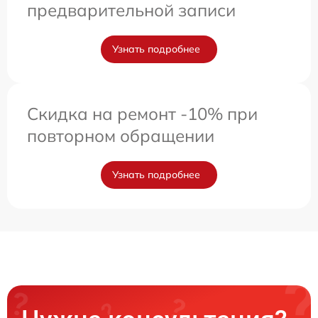
предварительной записи
Узнать подробнее
Скидка на ремонт -10% при
повторном обращении
Узнать подробнее