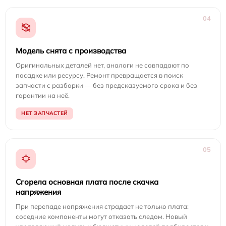
04
Модель снята с производства
Оригинальных деталей нет, аналоги не совпадают по
посадке или ресурсу. Ремонт превращается в поиск
запчасти с разборки — без предсказуемого срока и без
гарантии на неё.
НЕТ ЗАПЧАСТЕЙ
05
Сгорела основная плата после скачка
напряжения
При перепаде напряжения страдает не только плата:
соседние компоненты могут отказать следом. Новый