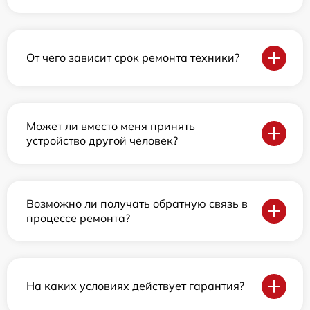
От чего зависит срок ремонта техники?
Может ли вместо меня принять
устройство другой человек?
Возможно ли получать обратную связь в
процессе ремонта?
На каких условиях действует гарантия?