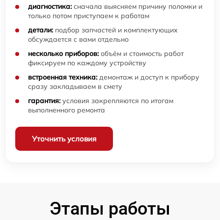
диагностика:
сначала выясняем причину поломки и
только потом приступаем к работам
детали:
подбор запчастей и комплектующих
обсуждается с вами отдельно
несколько приборов:
объём и стоимость работ
фиксируем по каждому устройству
встроенная техника:
демонтаж и доступ к прибору
сразу закладываем в смету
гарантия:
условия закрепляются по итогам
выполненного ремонта
Уточнить условия
Этапы работы