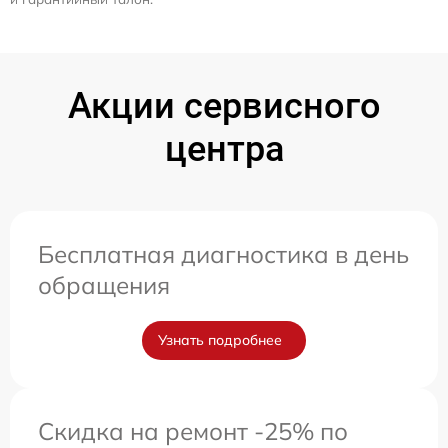
Акции сервисного
центра
Бесплатная диагностика в день
обращения
Узнать подробнее
Скидка на ремонт -25% по