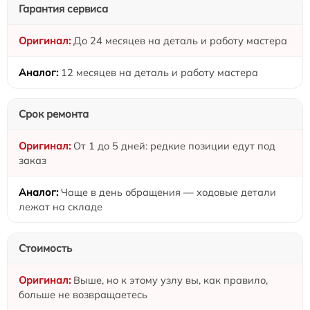
Гарантия сервиса
До 24 месяцев на деталь и работу мастера
12 месяцев на деталь и работу мастера
Срок ремонта
От 1 до 5 дней: редкие позиции едут под
заказ
Чаще в день обращения — ходовые детали
лежат на складе
Стоимость
Выше, но к этому узлу вы, как правило,
больше не возвращаетесь