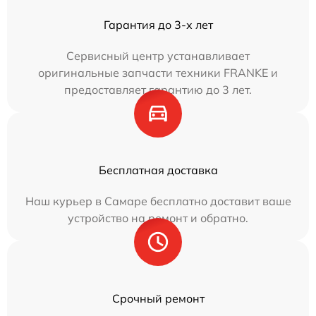
Гарантия до 3-х лет
Сервисный центр устанавливает
оригинальные запчасти техники FRANKE и
предоставляет гарантию до 3 лет.
Бесплатная доставка
Наш курьер в Самаре бесплатно доставит ваше
устройство на ремонт и обратно.
Срочный ремонт