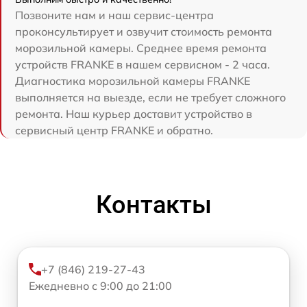
Позвоните нам и наш сервис-центра
проконсультирует и озвучит стоимость ремонта
морозильной камеры. Среднее время ремонта
устройств FRANKE в нашем сервисном - 2 часа.
Диагностика морозильной камеры FRANKE
выполняется на выезде, если не требует сложного
ремонта. Наш курьер доставит устройство в
сервисный центр FRANKE и обратно.
Контакты
+7 (846) 219-27-43
Ежедневно с 9:00 до 21:00