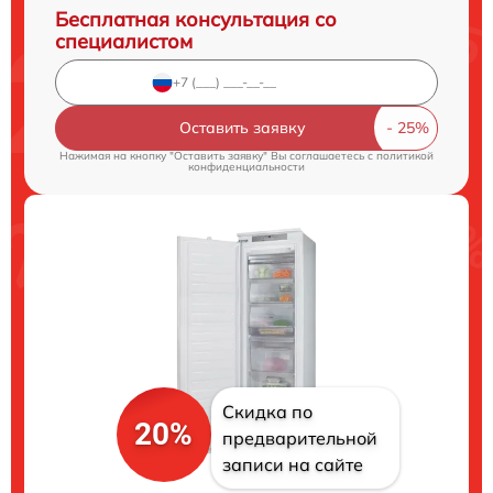
Бесплатная консультация со
специалистом
Оставить заявку
Нажимая на кнопку "Оставить заявку" Вы соглашаетесь c
политикой
конфиденциальности
Скидка по
20%
предварительной
записи на сайте