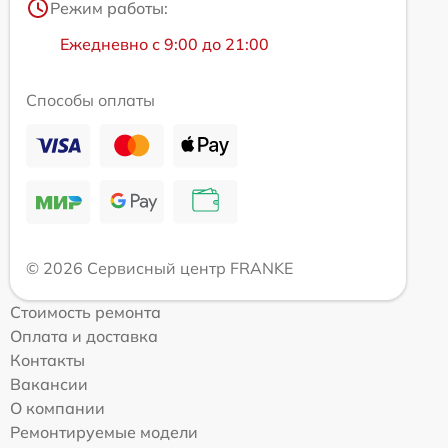
Режим работы:
Ежедневно с 9:00 до 21:00
Способы оплаты
© 2026 Сервисный центр FRANKE
Стоимость ремонта
Оплата и доставка
Контакты
Вакансии
О компании
Ремонтируемые модели