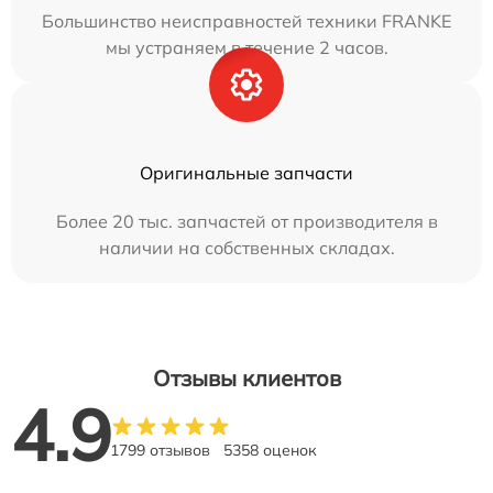
Большинство неисправностей техники FRANKE
мы устраняем в течение 2 часов.
Оригинальные запчасти
Более 20 тыс. запчастей от производителя в
наличии на собственных складах.
Отзывы клиентов
4.9
1799 отзывов
5358 оценок