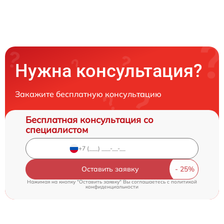
Нужна консультация?
Закажите бесплатную консультацию
Бесплатная консультация со
специалистом
Оставить заявку
Нажимая на кнопку "Оставить заявку" Вы соглашаетесь c
политикой
конфиденциальности