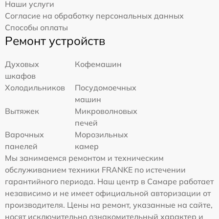
Наши услуги
Согласие на обработку персональных данных
Способы оплаты
Ремонт устройств
Духовых
Кофемашин
шкафов
Холодильников
Посудомоечных
машин
Вытяжек
Микроволновых
печей
Варочных
Морозильных
панелей
камер
Мы занимаемся ремонтом и техническим
обслуживанием техники FRANKE по истечении
гарантийного периода. Наш центр в Самаре работает
независимо и не имеет официальной авторизации от
производителя. Цены на ремонт, указанные на сайте,
носят исключительно ознакомительный характер и