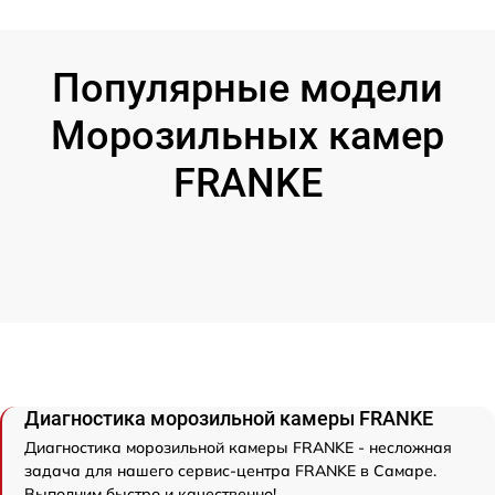
Популярные модели
Морозильных камер
FRANKE
Диагностика морозильной камеры FRANKE
Диагностика морозильной камеры FRANKE - несложная
задача для нашего сервис-центра FRANKE в Самаре.
Выполним быстро и качественно!