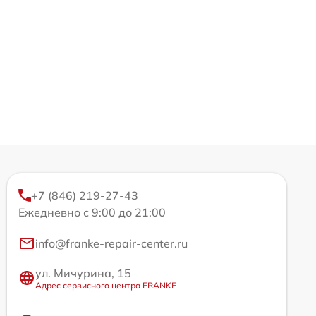
+7 (846) 219-27-43
Ежедневно с 9:00 до 21:00
info@franke-repair-center.ru
ул. Мичурина, 15
Адрес сервисного центра FRANKE