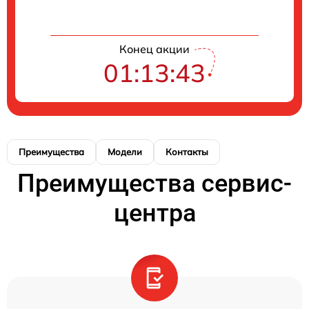
Конец акции
01:13:43
Преимущества
Модели
Контакты
Преимущества сервис-
центра