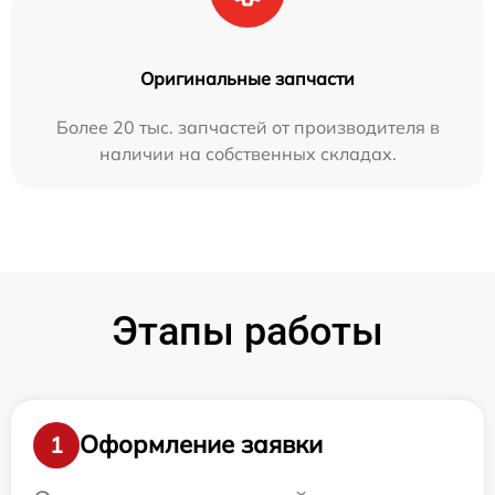
Оригинальные запчасти
Более 20 тыс. запчастей от производителя в
наличии на собственных складах.
Этапы работы
Оформление заявки
1