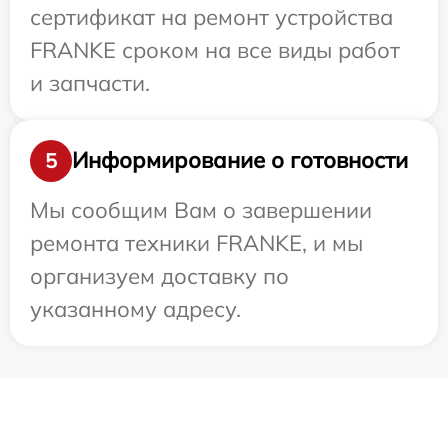
сертификат на ремонт устройства
FRANKE сроком на все виды работ
и запчасти.
Информирование о готовности
5
Мы сообщим Вам о завершении
ремонта техники FRANKE, и мы
организуем доставку по
указанному адресу.