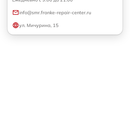
info@smr.franke-repair-center.ru
ул. Мичурина, 15