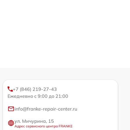
+7 (846) 219-27-43
Ежедневно с 9:00 до 21:00
info@franke-repair-center.ru
ул. Мичурина, 15
Адрес сервисного центра FRANKE