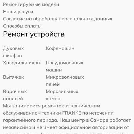
Ремонтируемые модели
Наши услуги
Согласие на обработку персональных данных
Способы оплаты
Ремонт устройств
Духовых
Кофемашин
шкафов
Холодильников
Посудомоечных
машин
Вытяжек
Микроволновых
печей
Варочных
Морозильных
панелей
камер
Мы занимаемся ремонтом и техническим
обслуживанием техники FRANKE по истечении
гарантийного периода. Наш центр в Самаре работает
независимо и не имеет официальной авторизации от