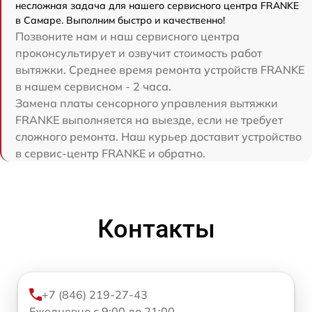
несложная задача для нашего сервисного центра FRANKE
в Самаре. Выполним быстро и качественно!
Позвоните нам и наш сервисного центра
проконсультирует и озвучит стоимость работ
вытяжки. Среднее время ремонта устройств FRANKE
в нашем сервисном - 2 часа.
Замена платы сенсорного управления вытяжки
FRANKE выполняется на выезде, если не требует
сложного ремонта. Наш курьер доставит устройство
в сервис-центр FRANKE и обратно.
Контакты
+7 (846) 219-27-43
Ежедневно с 9:00 до 21:00