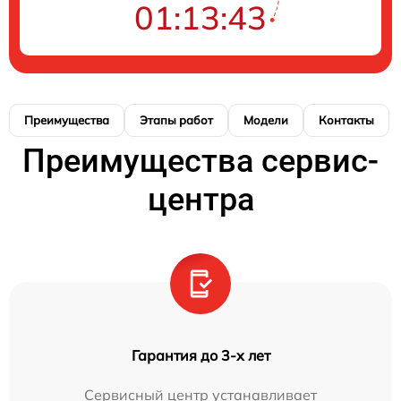
01:13:42
Преимущества
Этапы работ
Модели
Контакты
Преимущества сервис-
центра
Гарантия до 3-х лет
Сервисный центр устанавливает