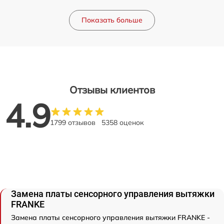
Показать больше
Отзывы клиентов
4.9
1799 отзывов
5358 оценок
Замена платы сенсорного управления вытяжки
FRANKE
Замена платы сенсорного управления вытяжки FRANKE -