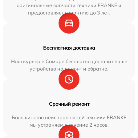
оригинальные запчасти техники FRANKE и
предоставляет гарантию до 3 лет.
Бесплатная доставка
Наш курьер в Самаре бесплатно доставит ваше
устройство на ремонт и обратно.
Срочный ремонт
Большинство неисправностей техники FRANKE
мы устраняем в течение 2 часов.