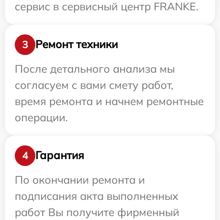
сервис в сервисный центр FRANKE.
Ремонт техники
3
После детального анализа мы
согласуем с вами смету работ,
время ремонта и начнем ремонтные
операции.
Гарантия
4
По окончании ремонта и
подписания акта выполненных
работ Вы получите фирменный