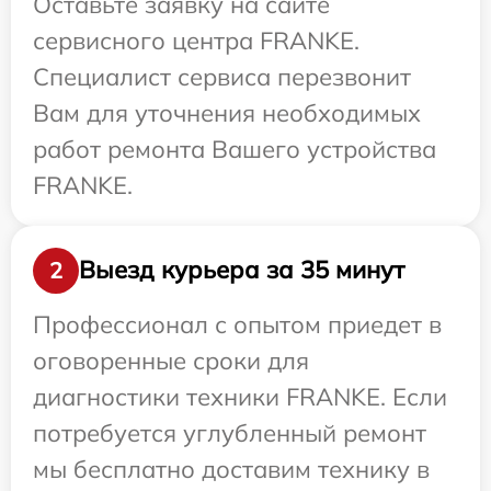
Оставьте заявку на сайте
сервисного центра FRANKE.
Специалист сервиса перезвонит
Вам для уточнения необходимых
работ ремонта Вашего устройства
FRANKE.
Выезд курьера за 35 минут
2
Профессионал с опытом приедет в
оговоренные сроки для
диагностики техники FRANKE. Если
потребуется углубленный ремонт
мы бесплатно доставим технику в