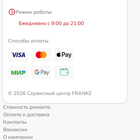
Режим работы:
Ежедневно с 9:00 до 21:00
Способы оплаты
© 2026 Сервисный центр FRANKE
Стоимость ремонта
Оплата и доставка
Контакты
Вакансии
О компании