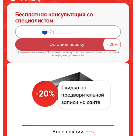
Бесплатная консультация со
специалистом
Оставить заявку
Нажимая на кнопку "Оставить заявку" Вы соглашаетесь c
политикой
конфиденциальности
Скидка по
-20%
предварительной
записи на сайте
Конец акции